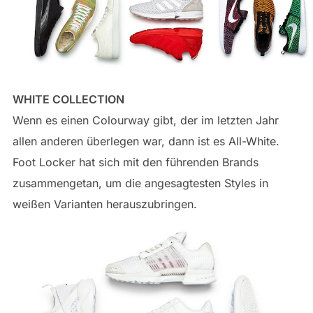
WHITE COLLECTION
Wenn es einen Colourway gibt, der im letzten Jahr
allen anderen überlegen war, dann ist es All-White.
Foot Locker hat sich mit den führenden Brands
zusammengetan, um die angesagtesten Styles in
weißen Varianten herauszubringen.