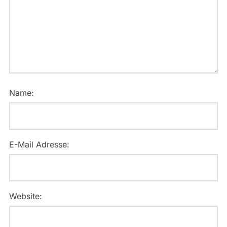
Name:
E-Mail Adresse:
Website: