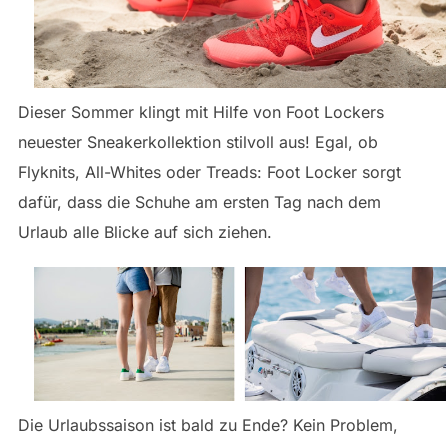
Dieser Sommer klingt mit Hilfe von Foot Lockers
neuester Sneakerkollektion stilvoll aus! Egal, ob
Flyknits, All-Whites oder Treads: Foot Locker sorgt
dafür, dass die Schuhe am ersten Tag nach dem
Urlaub alle Blicke auf sich ziehen.
Die Urlaubssaison ist bald zu Ende? Kein Problem,