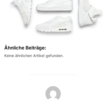
Ähnliche Beiträge:
Keine ähnlichen Artikel gefunden.
BEITRAGSAUTOR