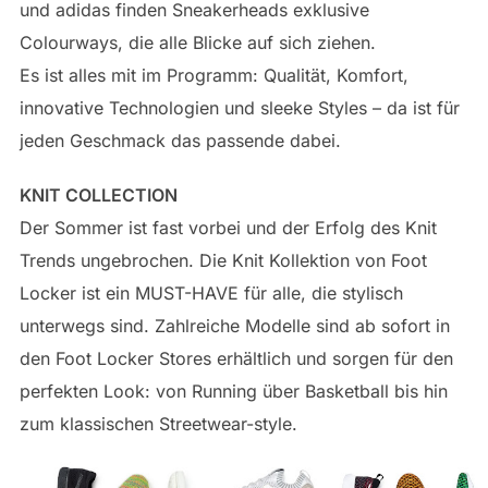
und adidas finden Sneakerheads exklusive
Colourways, die alle Blicke auf sich ziehen.
Es ist alles mit im Programm: Qualität, Komfort,
innovative Technologien und sleeke Styles – da ist für
jeden Geschmack das passende dabei.
KNIT COLLECTION
Der Sommer ist fast vorbei und der Erfolg des Knit
Trends ungebrochen. Die Knit Kollektion von Foot
Locker ist ein MUST-HAVE für alle, die stylisch
unterwegs sind. Zahlreiche Modelle sind ab sofort in
den Foot Locker Stores erhältlich und sorgen für den
perfekten Look: von Running über Basketball bis hin
zum klassischen Streetwear-style.