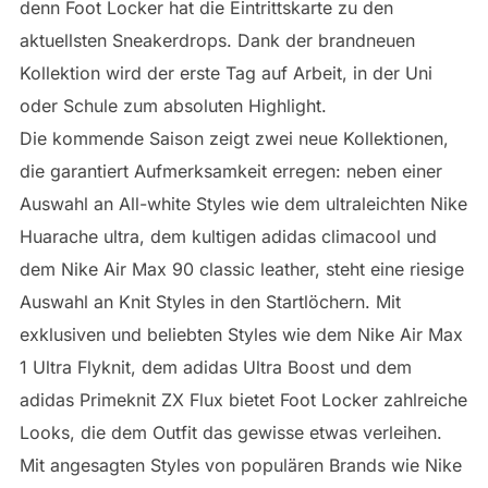
denn Foot Locker hat die Eintrittskarte zu den
aktuellsten Sneakerdrops. Dank der brandneuen
Kollektion wird der erste Tag auf Arbeit, in der Uni
oder Schule zum absoluten Highlight.
Die kommende Saison zeigt zwei neue Kollektionen,
die garantiert Aufmerksamkeit erregen: neben einer
Auswahl an All-white Styles wie dem ultraleichten Nike
Huarache ultra, dem kultigen adidas climacool und
dem Nike Air Max 90 classic leather, steht eine riesige
Auswahl an Knit Styles in den Startlöchern. Mit
exklusiven und beliebten Styles wie dem Nike Air Max
1 Ultra Flyknit, dem adidas Ultra Boost und dem
adidas Primeknit ZX Flux bietet Foot Locker zahlreiche
Looks, die dem Outfit das gewisse etwas verleihen.
Mit angesagten Styles von populären Brands wie Nike