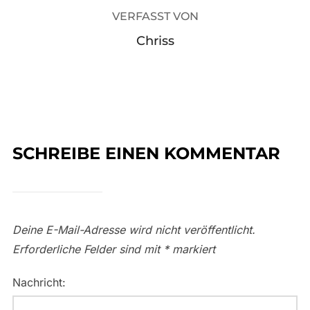
VERFASST VON
Chriss
SCHREIBE EINEN KOMMENTAR
Deine E-Mail-Adresse wird nicht veröffentlicht.
Erforderliche Felder sind mit
*
markiert
Nachricht: