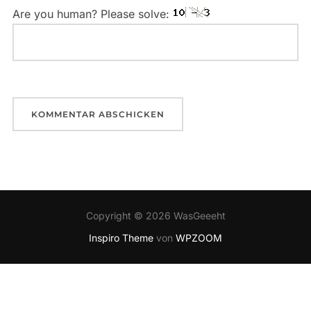
Are you human? Please solve:
Copyright © 2026 WasGeeeht
Inspiro Theme
von
WPZOOM