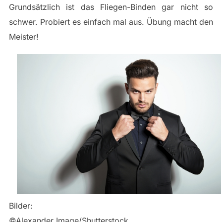
Grundsätzlich ist das Fliegen-Binden gar nicht so
schwer. Probiert es einfach mal aus. Übung macht den
Meister!
Bilder:
©Alexander Image/Shutterstock