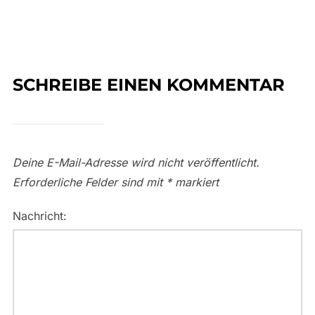
SCHREIBE EINEN KOMMENTAR
Deine E-Mail-Adresse wird nicht veröffentlicht.
Erforderliche Felder sind mit
*
markiert
Nachricht: