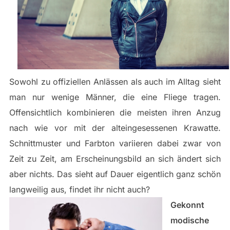
Sowohl zu offiziellen Anlässen als auch im Alltag sieht
man nur wenige Männer, die eine Fliege tragen.
Offensichtlich kombinieren die meisten ihren Anzug
nach wie vor mit der alteingesessenen Krawatte.
Schnittmuster und Farbton variieren dabei zwar von
Zeit zu Zeit, am Erscheinungsbild an sich ändert sich
aber nichts. Das sieht auf Dauer eigentlich ganz schön
langweilig aus, findet ihr nicht auch?
Gekonnt
modische