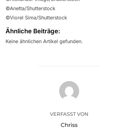
©Anetta/Shutterstock
©Viorel Sima/Shutterstock
Ähnliche Beiträge:
Keine ähnlichen Artikel gefunden.
BEITRAGSAUTOR
VERFASST VON
Chriss