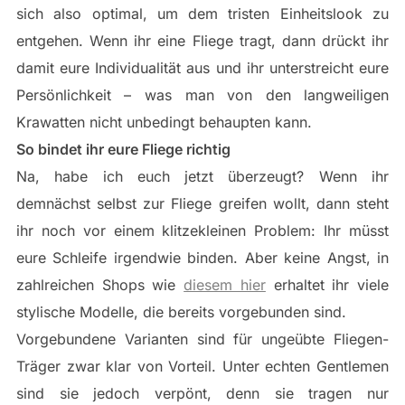
sich also optimal, um dem tristen Einheitslook zu
entgehen. Wenn ihr eine Fliege tragt, dann drückt ihr
damit eure Individualität aus und ihr unterstreicht eure
Persönlichkeit – was man von den langweiligen
Krawatten nicht unbedingt behaupten kann.
So bindet ihr eure Fliege richtig
Na, habe ich euch jetzt überzeugt? Wenn ihr
demnächst selbst zur Fliege greifen wollt, dann steht
ihr noch vor einem klitzekleinen Problem: Ihr müsst
eure Schleife irgendwie binden. Aber keine Angst, in
zahlreichen Shops wie
diesem hier
erhaltet ihr viele
stylische Modelle, die bereits vorgebunden sind.
Vorgebundene Varianten sind für ungeübte Fliegen-
Träger zwar klar von Vorteil. Unter echten Gentlemen
sind sie jedoch verpönt, denn sie tragen nur