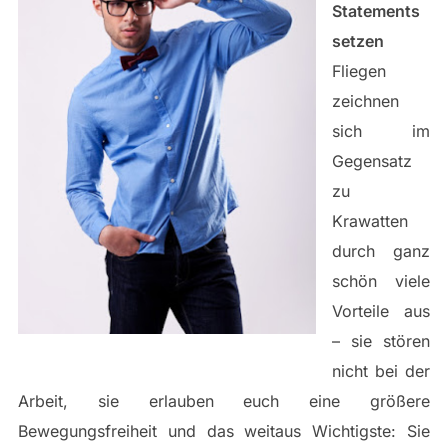
Statements
setzen
Fliegen
zeichnen
sich im
Gegensatz
zu
Krawatten
durch ganz
schön viele
Vorteile aus
– sie stören
nicht bei der
Arbeit, sie erlauben euch eine größere
Bewegungsfreiheit und das weitaus Wichtigste: Sie