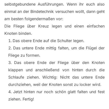
selbstgebundene Ausführungen. Wenn ihr euch also
einmal an der Bindetechnik versuchen wollt, dann geht
am besten folgendermaßen vor:
Die Fliege über Kreuz legen und einen einfachen
Knoten binden.
Das obere Ende auf die Schulter legen.
Das untere Ende mittig falten, um die Flügel der
Fliege zu formen.
Das obere Ende der Fliege über den Knoten
klappen und anschließend von hinten durch die
Schlaufe ziehen. Wichtig: Nicht das untere Ende
durchziehen, weil der Knoten sonst zu locker wird.
Jetzt hinten nur noch schön glatt falten und fest
ziehen. Fertig!