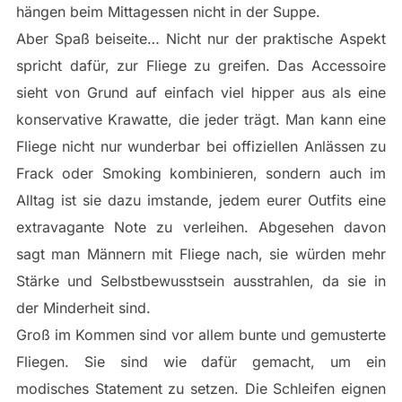
hängen beim Mittagessen nicht in der Suppe.
Aber Spaß beiseite… Nicht nur der praktische Aspekt
spricht dafür, zur Fliege zu greifen. Das Accessoire
sieht von Grund auf einfach viel hipper aus als eine
konservative Krawatte, die jeder trägt. Man kann eine
Fliege nicht nur wunderbar bei offiziellen Anlässen zu
Frack oder Smoking kombinieren, sondern auch im
Alltag ist sie dazu imstande, jedem eurer Outfits eine
extravagante Note zu verleihen. Abgesehen davon
sagt man Männern mit Fliege nach, sie würden mehr
Stärke und Selbstbewusstsein ausstrahlen, da sie in
der Minderheit sind.
Groß im Kommen sind vor allem bunte und gemusterte
Fliegen. Sie sind wie dafür gemacht, um ein
modisches Statement zu setzen. Die Schleifen eignen