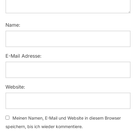
Name:
E-Mail Adresse:
Website:
Meinen Namen, E-Mail und Website in diesem Browser
speichern, bis ich wieder kommentiere.