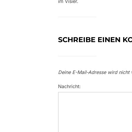
im Visier.
SCHREIBE EINEN 
Deine E-Mail-Adresse wird nicht v
Nachricht: