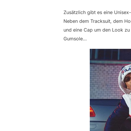
Zusätzlich gibt es eine Unisex
Neben dem Tracksuit, dem Ho
und eine Cap um den Look zu v
Gumsole…