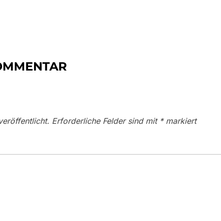
KOMMENTAR
eröffentlicht.
Erforderliche Felder sind mit
*
markiert