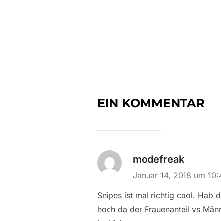
EIN KOMMENTAR
modefreak
Januar 14, 2018 um 10
Snipes ist mal richtig cool. Hab
hoch da der Frauenanteil vs Män