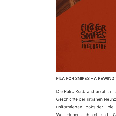
FILA FOR SNIPES – A REWIND
Die Retro Kultbrand erzählt mit
Geschichte der urbanen Neunzi
uniformierten Looks der Linie,
Wer erinnert sich nicht an LL