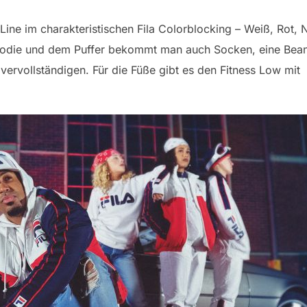
-Line im charakteristischen Fila Colorblocking – Weiß, Rot,
odie und dem Puffer bekommt man auch Socken, eine Bean
ervollständigen. Für die Füße gibt es den Fitness Low mit