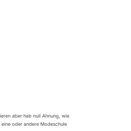
ieren aber hab null Ahnung, wie
ie eine oder andere Modeschule