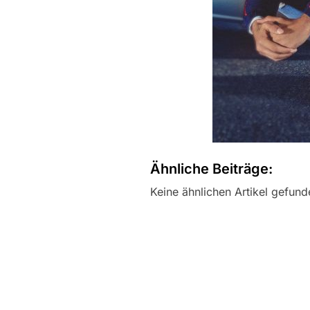
Ähnliche Beiträge:
Keine ähnlichen Artikel gefund