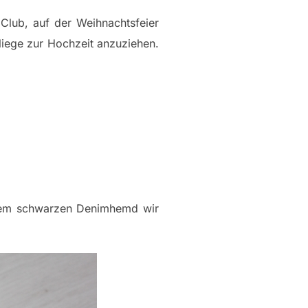
Club, auf der Weihnachtsfeier
liege zur Hochzeit anzuziehen.
inem schwarzen Denimhemd wir