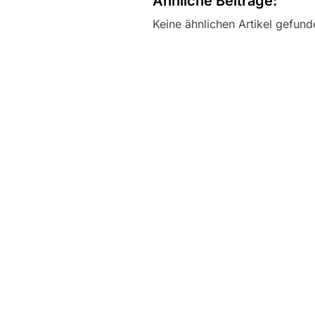
Ähnliche Beiträge:
Keine ähnlichen Artikel gefund