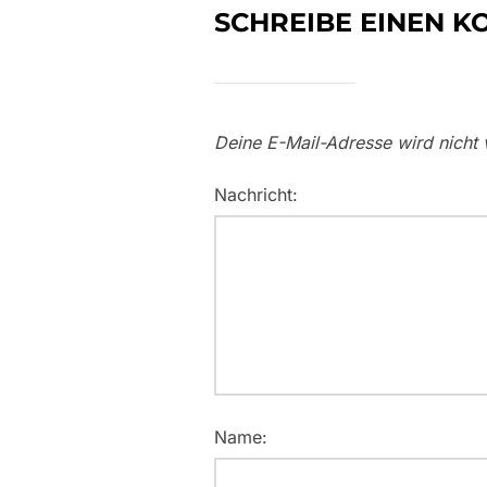
SCHREIBE EINEN 
Deine E-Mail-Adresse wird nicht v
Nachricht:
Name: