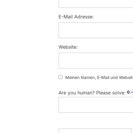
E-Mail Adresse:
Website:
Meinen Namen, E-Mail und Website
Are you human? Please solve: