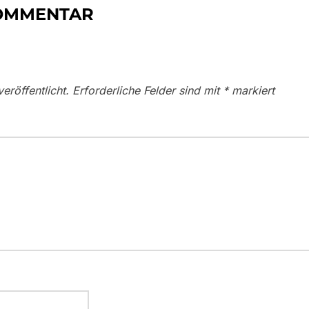
KOMMENTAR
eröffentlicht.
Erforderliche Felder sind mit
*
markiert