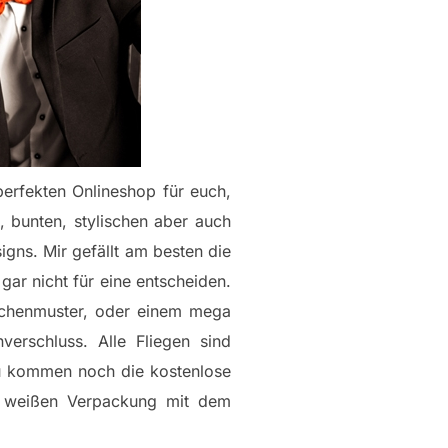
 perfekten Onlineshop für euch,
 bunten, stylischen aber auch
igns. Mir gefällt am besten die
gar nicht für eine entscheiden.
ümchenmuster, oder einem mega
verschluss. Alle Fliegen sind
u kommen noch die kostenlose
n, weißen Verpackung mit dem