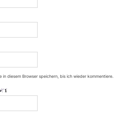
 in diesem Browser speichern, bis ich wieder kommentiere.