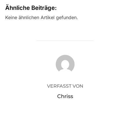
Ähnliche Beiträge:
Keine ähnlichen Artikel gefunden.
BEITRAGSAUTOR
VERFASST VON
Chriss