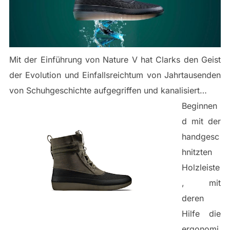
Mit der Einführung von Nature V hat Clarks den Geist
der Evolution und Einfallsreichtum von Jahrtausenden
von Schuhgeschichte aufgegriffen und kanalisiert…
Beginnen
d mit der
handgesc
hnitzten
Holzleiste
, mit
deren
Hilfe die
ergonomi