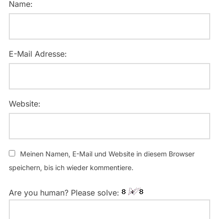
Name:
E-Mail Adresse:
Website:
Meinen Namen, E-Mail und Website in diesem Browser
speichern, bis ich wieder kommentiere.
Are you human? Please solve: