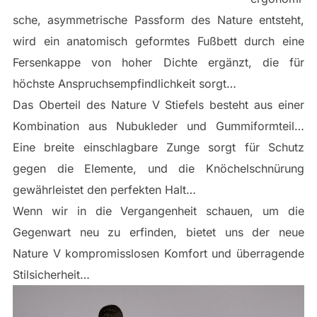
sche, asymmetrische Passform des Nature entsteht,
wird ein anatomisch geformtes Fußbett durch eine
Fersenkappe von hoher Dichte ergänzt, die für
höchste Anspruchsempfindlichkeit sorgt…
Das Oberteil des Nature V Stiefels besteht aus einer
Kombination aus Nubukleder und Gummiformteil…
Eine breite einschlagbare Zunge sorgt für Schutz
gegen die Elemente, und die Knöchelschnürung
gewährleistet den perfekten Halt…
Wenn wir in die Vergangenheit schauen, um die
Gegenwart neu zu erfinden, bietet uns der neue
Nature V kompromisslosen Komfort und überragende
Stilsicherheit…