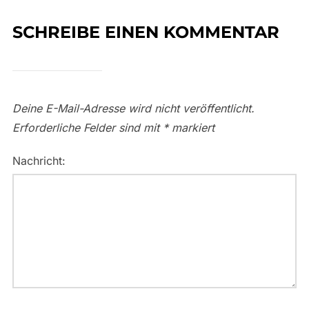
SCHREIBE EINEN KOMMENTAR
Deine E-Mail-Adresse wird nicht veröffentlicht.
Erforderliche Felder sind mit
*
markiert
Nachricht: