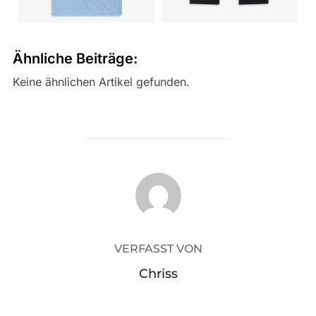
Ähnliche Beiträge:
Keine ähnlichen Artikel gefunden.
BEITRAGSAUTOR
VERFASST VON
Chriss