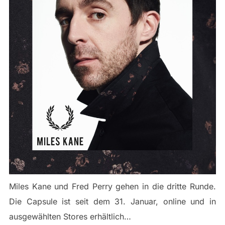
Miles Kane und Fred Perry gehen in die dritte Runde.
Die Capsule ist seit dem 31. Januar, online und in
ausgewählten Stores erhältlich…