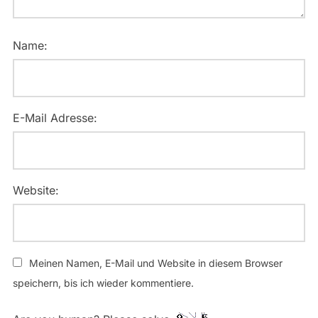
Name:
E-Mail Adresse:
Website:
Meinen Namen, E-Mail und Website in diesem Browser
speichern, bis ich wieder kommentiere.