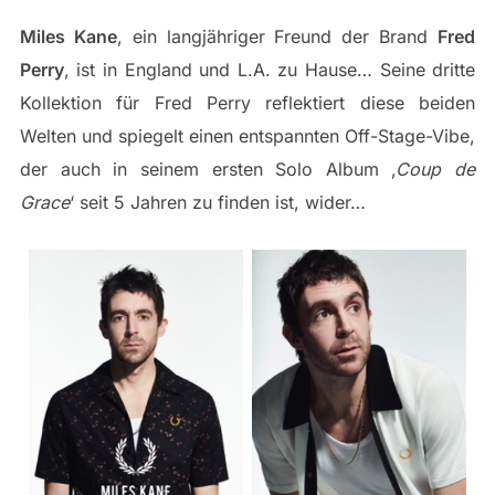
Miles Kane
, ein langjähriger Freund der Brand
Fred
Perry
, ist in England und L.A. zu Hause… Seine dritte
Kollektion für Fred Perry reflektiert diese beiden
Welten und spiegelt einen entspannten Off-Stage-Vibe,
der auch in seinem ersten Solo Album ‚
Coup de
Grace
‘ seit 5 Jahren zu finden ist, wider…