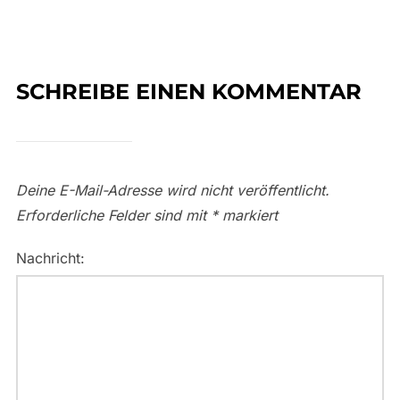
SCHREIBE EINEN KOMMENTAR
Deine E-Mail-Adresse wird nicht veröffentlicht.
Erforderliche Felder sind mit
*
markiert
Nachricht: