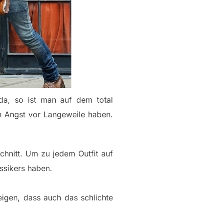
da, so ist man auf dem total
n Angst vor Langeweile haben.
chnitt. Um zu jedem Outfit auf
ssikers haben.
eigen, dass auch das schlichte