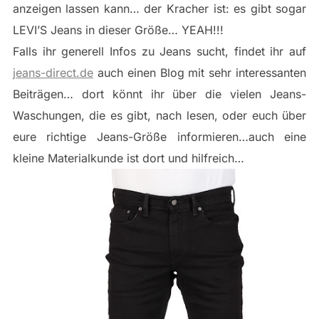
anzeigen lassen kann… der Kracher ist: es gibt sogar
LEVI’S Jeans in dieser Größe… YEAH!!!
Falls ihr generell Infos zu Jeans sucht, findet ihr auf
jeans-direct.de
auch einen Blog mit sehr interessanten
Beiträgen… dort könnt ihr über die vielen Jeans-
Waschungen, die es gibt, nach lesen, oder euch über
eure richtige Jeans-Größe informieren…auch eine
kleine Materialkunde ist dort und hilfreich…