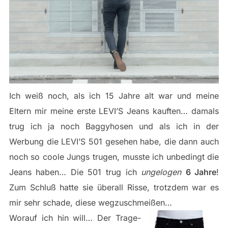
Ich weiß noch, als ich 15 Jahre alt war und meine
Eltern mir meine erste LEVI’S Jeans kauften… damals
trug ich ja noch Baggyhosen und als ich in der
Werbung die LEVI’S 501 gesehen habe, die dann auch
noch so coole Jungs trugen, musste ich unbedingt die
Jeans haben… Die 501 trug ich
ungelogen
6 Jahre
!
Zum Schluß hatte sie überall Risse, trotzdem war es
mir sehr schade, diese wegzuschmeißen…
Worauf ich hin will… Der Trage-