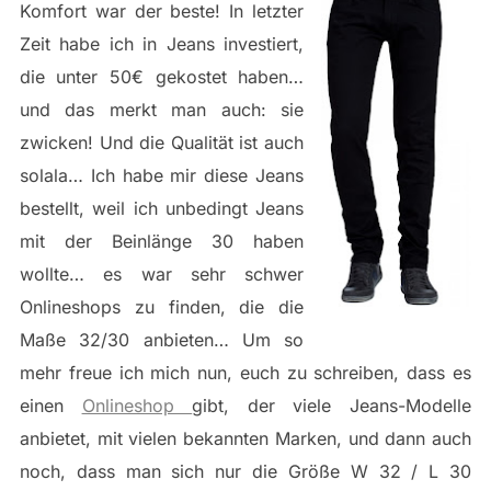
Komfort war der beste! In letzter
Zeit habe ich in Jeans investiert,
die unter 50€ gekostet haben…
und das merkt man auch: sie
zwicken! Und die Qualität ist auch
solala… Ich habe mir diese Jeans
bestellt, weil ich unbedingt Jeans
mit der Beinlänge 30 haben
wollte… es war sehr schwer
Onlineshops zu finden, die die
Maße 32/30 anbieten… Um so
mehr freue ich mich nun, euch zu schreiben, dass es
einen
Onlineshop
gibt, der viele Jeans-Modelle
anbietet, mit vielen bekannten Marken, und dann auch
noch, dass man sich nur die Größe W 32 / L 30