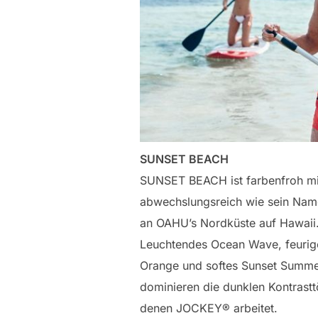
SUNSET BEACH
SUNSET BEACH ist farbenfroh mi
abwechslungsreich wie sein Nam
an OAHU’s Nordküste auf Hawaii
Leuchtendes Ocean Wave, feurig
Orange und softes Sunset Summ
dominieren die dunklen Kontrastt
denen JOCKEY® arbeitet.