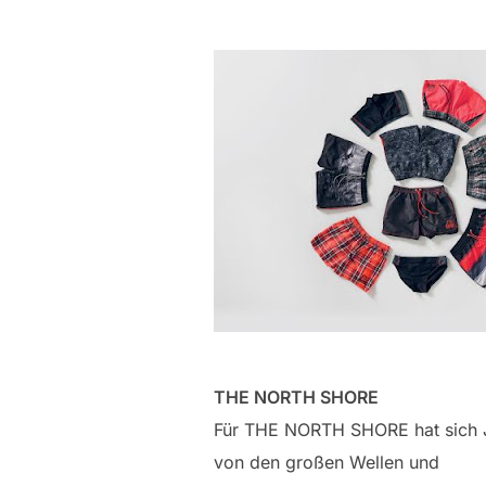
THE NORTH SHORE
Für THE NORTH SHORE hat sic
von den großen Wellen und