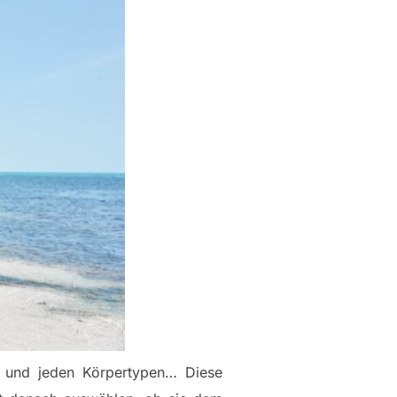
 und jeden Körpertypen… Diese