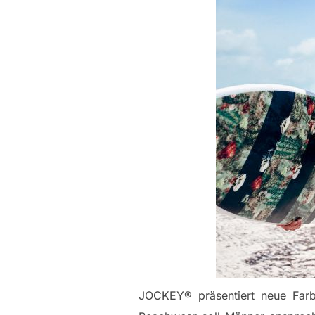
JOCKEY® präsentiert neue Far