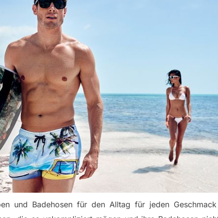
ben und Badehosen für den Alltag für jeden Geschmack