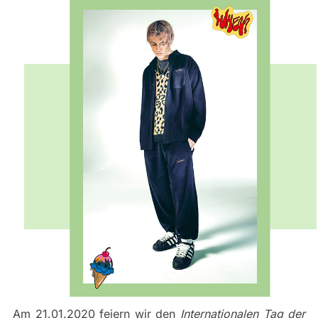
Am 21.01.2020 feiern wir den
Internationalen Tag der