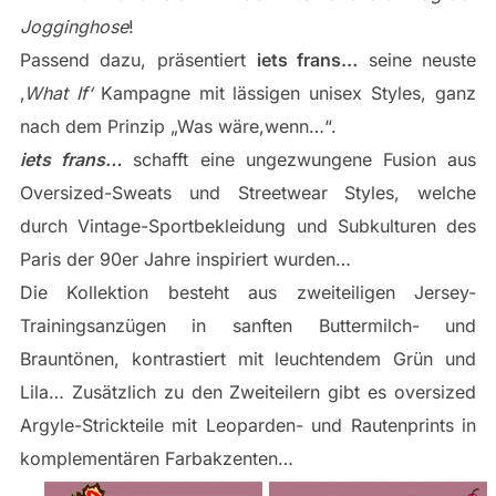
Jogginghose
!
Passend dazu, präsentiert
iets frans…
seine neuste
‚
What If‘
Kampagne mit lässigen unisex Styles, ganz
nach dem Prinzip „Was wäre,wenn…“.
iets frans…
schafft eine ungezwungene Fusion aus
Oversized-Sweats und Streetwear Styles, welche
durch Vintage-Sportbekleidung und Subkulturen des
Paris der 90er Jahre inspiriert wurden…
Die Kollektion besteht aus zweiteiligen Jersey-
Trainingsanzügen in sanften Buttermilch- und
Brauntönen, kontrastiert mit leuchtendem Grün und
Lila… Zusätzlich zu den Zweiteilern gibt es oversized
Argyle-Strickteile mit Leoparden- und Rautenprints in
komplementären Farbakzenten…