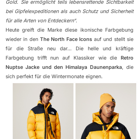
Gold. Sie ermöglicht teils lebensrettende Sichtbarkeit
bei Gipfelexpeditionen als auch Schutz und Sicherheit
für alle Arten von Entdeckern“
.
Heute greift die Marke diese ikonische Farbgebung
wieder in den
The North Face Icons
auf und stellt sie
für die Straße neu dar… Die helle und kräftige
Farbgebung trifft nun auf Klassiker wie die
Retro
Nuptse Jacke und den Himalaya Daunenparka
, die
sich perfekt für die Wintermonate eignen.