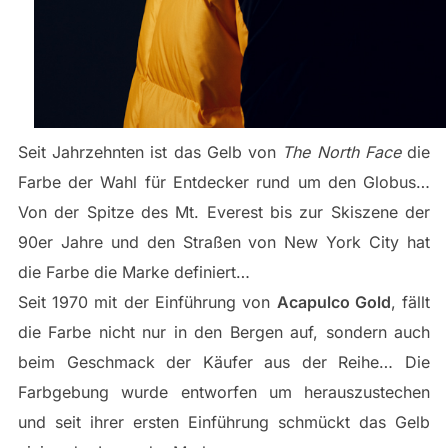
Seit Jahrzehnten ist das Gelb von
The North Face
die
Farbe der Wahl für Entdecker rund um den Globus…
Von der Spitze des Mt. Everest bis zur Skiszene der
90er Jahre und den Straßen von New York City hat
die Farbe die Marke definiert…
Seit 1970 mit der Einführung von
Acapulco Gold
, fällt
die Farbe nicht nur in den Bergen auf, sondern auch
beim Geschmack der Käufer aus der Reihe… Die
Farbgebung wurde entworfen um herauszustechen
und seit ihrer ersten Einführung schmückt das Gelb