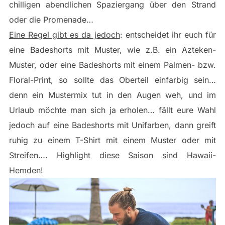
chilligen abendlichen Spaziergang über den Strand
oder die Promenade…
Eine Regel gibt es da jedoch
: entscheidet ihr euch für
eine Badeshorts mit Muster, wie z.B. ein Azteken-
Muster, oder eine Badeshorts mit einem Palmen- bzw.
Floral-Print, so sollte das Oberteil einfarbig sein…
denn ein Mustermix tut in den Augen weh, und im
Urlaub möchte man sich ja erholen… fällt eure Wahl
jedoch auf eine Badeshorts mit Unifarben, dann greift
ruhig zu einem T-Shirt mit einem Muster oder mit
Streifen…. Highlight diese Saison sind Hawaii-
Hemden!