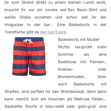
ihr vom Strand direkt zu einem kleinen Lunch wollt,
braucht ihr nur ein cooles wei´ßes Basic-Shirt und
weiße Slides anziehen und schon seit ihr der
Hingucker in der bar… Eine Badeshorts in der
Trendfarbe gibt es
hier bei Esprit
.
Badeshorts mit Muster
Nichts versprüht mehr
Sommer als eine
Badehose mit Palmen-,
Ananas- oder
Blumenmuster… Aber
auch Badeshorts mit
Streifen, sind perfekt für den Strandurlaub, denn dann
kann man(n) sich ein bisschen als Matrose fühlen…
Gestreifte Shorts in blau-weiß oder gelb-grün sind