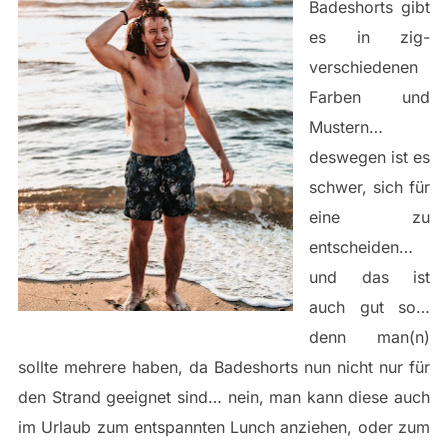
Badeshorts gibt
es in zig-
verschiedenen
Farben und
Mustern…
deswegen ist es
schwer, sich für
eine zu
entscheiden…
und das ist
auch gut so…
denn man(n)
sollte mehrere haben, da Badeshorts nun nicht nur für
den Strand geeignet sind… nein, man kann diese auch
im Urlaub zum entspannten Lunch anziehen, oder zum