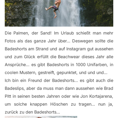
Die Palmen, der Sand! Im Urlaub schießt man mehr
Fotos als das ganze Jahr über… Deswegen sollte die
Badeshorts am Strand und auf Instagram gut aussehen
und zum Glück erfüllt die Beachwear dieses Jahr alle
Ansprüche… es gibt Badeshorts in 1000 Unifarben, in
coolen Mustern, gestreift, gepunktet, und und und…
Ich bin ein Freund der Badeshorts… es gibt auch die
Badeslips, aber da muss man dann aussehen wie Brad
Pitt in seinen besten Jahren oder wie Jon Kortajarena,
um solche knappen Höschen zu tragen… nun ja,
zurück zu den Badeshorts…