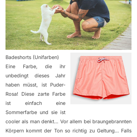
Badeshorts (Unifarben)
Eine Farbe, die ihr
unbedingt dieses Jahr
haben müsst, ist Puder-
Rosa! Diese zarte Farbe
ist einfach eine
Sommerfarbe und sie ist
cooler als man denkt… Vor allem bei braungebrannten
Körpern kommt der Ton so richtig zu Geltung… Falls