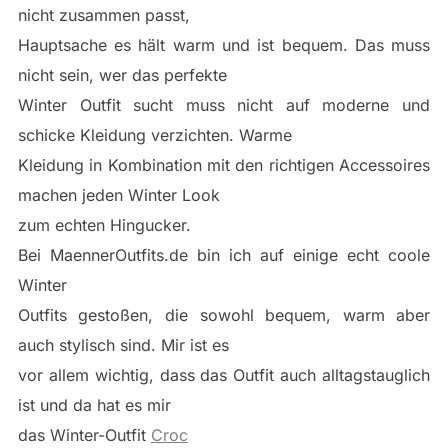
nicht zusammen passt,
Hauptsache es hält warm und ist bequem. Das muss
nicht sein, wer das perfekte
Winter Outfit sucht muss nicht auf moderne und
schicke Kleidung verzichten. Warme
Kleidung in Kombination mit den richtigen Accessoires
machen jeden Winter Look
zum echten Hingucker.
Bei MaennerOutfits.de bin ich auf einige echt coole
Winter
Outfits gestoßen, die sowohl bequem, warm aber
auch stylisch sind. Mir ist es
vor allem wichtig, dass das Outfit auch alltagstauglich
ist und da hat es mir
das Winter-Outfit
Croc