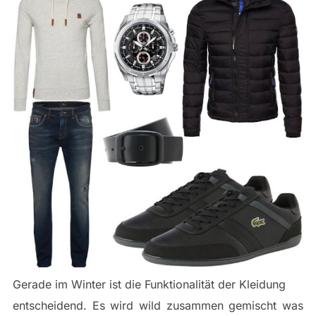
Gerade im Winter ist die Funktionalität der Kleidung
entscheidend. Es wird wild zusammen gemischt was