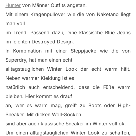
Hunter
von Männer Outfits angetan.
Mit einem Kragenpullover wie die von Naketano liegt
man voll
im Trend. Passend dazu, eine klassische Blue Jeans
im leichten Destroyed Design.
In Kombination mit einer Steppjacke wie die von
Superdry, hat man einen echt
alltagstauglichen Winter Look der echt warm hält.
Neben warmer Kleidung ist es
natürlich auch entscheidend, dass die Füße warm
bleiben. Hier kommt es drauf
an, wer es warm mag, greift zu Boots oder High-
Sneaker. Mit dicken Woll-Socken
sind aber auch klassische Sneaker im Winter voll ok.
Um einen alltagstauglichen Winter Look zu schaffen,