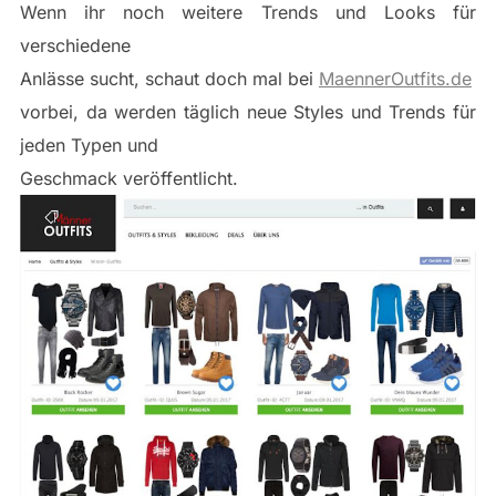
Wenn ihr noch weitere Trends und Looks für
verschiedene
Anlässe sucht, schaut doch mal bei
MaennerOutfits.de
vorbei, da werden täglich neue Styles und Trends für
jeden Typen und
Geschmack veröffentlicht.