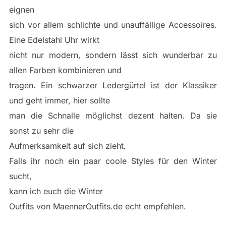
eignen
sich vor allem schlichte und unauffällige Accessoires.
Eine Edelstahl Uhr wirkt
nicht nur modern, sondern lässt sich wunderbar zu
allen Farben kombinieren und
tragen. Ein schwarzer Ledergürtel ist der Klassiker
und geht immer, hier sollte
man die Schnalle möglichst dezent halten. Da sie
sonst zu sehr die
Aufmerksamkeit auf sich zieht.
Falls ihr noch ein paar coole Styles für den Winter
sucht,
kann ich euch die Winter
Outfits von MaennerOutfits.de echt empfehlen.