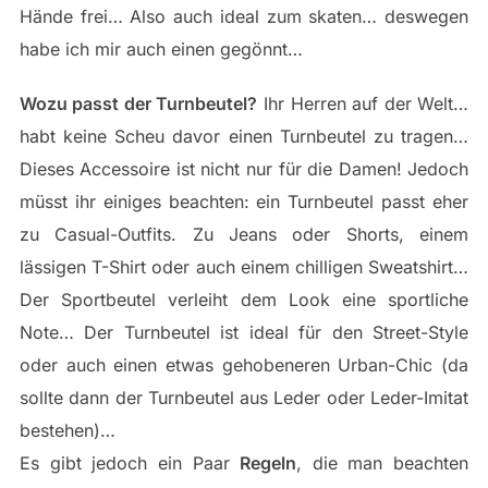
Hände frei… Also auch ideal zum skaten… deswegen
habe ich mir auch einen gegönnt…
Wozu passt der Turnbeutel?
Ihr Herren auf der Welt…
habt keine Scheu davor einen Turnbeutel zu tragen…
Dieses Accessoire ist nicht nur für die Damen! Jedoch
müsst ihr einiges beachten: ein Turnbeutel passt eher
zu Casual-Outfits. Zu Jeans oder Shorts, einem
lässigen T-Shirt oder auch einem chilligen Sweatshirt…
Der Sportbeutel verleiht dem Look eine sportliche
Note… Der Turnbeutel ist ideal für den Street-Style
oder auch einen etwas gehobeneren Urban-Chic (da
sollte dann der Turnbeutel aus Leder oder Leder-Imitat
bestehen)…
Es gibt jedoch ein Paar
Regeln
, die man beachten