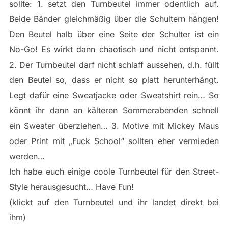
sollte: 1. setzt den Turnbeutel immer odentlich auf.
Beide Bänder gleichmäßig über die Schultern hängen!
Den Beutel halb über eine Seite der Schulter ist ein
No-Go! Es wirkt dann chaotisch und nicht entspannt.
2. Der Turnbeutel darf nicht schlaff aussehen, d.h. füllt
den Beutel so, dass er nicht so platt herunterhängt.
Legt dafür eine Sweatjacke oder Sweatshirt rein… So
könnt ihr dann an kälteren Sommerabenden schnell
ein Sweater überziehen… 3. Motive mit Mickey Maus
oder Print mit „Fuck School“ sollten eher vermieden
werden…
Ich habe euch einige coole Turnbeutel für den Street-
Style herausgesucht… Have Fun!
(klickt auf den Turnbeutel und ihr landet direkt bei
ihm)