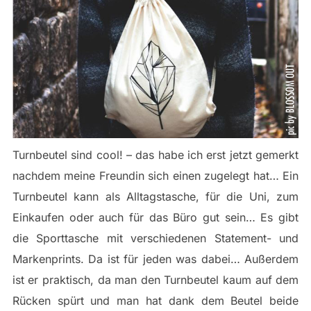
Turnbeutel sind cool! – das habe ich erst jetzt gemerkt
nachdem meine Freundin sich einen zugelegt hat… Ein
Turnbeutel kann als Alltagstasche, für die Uni, zum
Einkaufen oder auch für das Büro gut sein… Es gibt
die Sporttasche mit verschiedenen Statement- und
Markenprints. Da ist für jeden was dabei… Außerdem
ist er praktisch, da man den Turnbeutel kaum auf dem
Rücken spürt und man hat dank dem Beutel beide