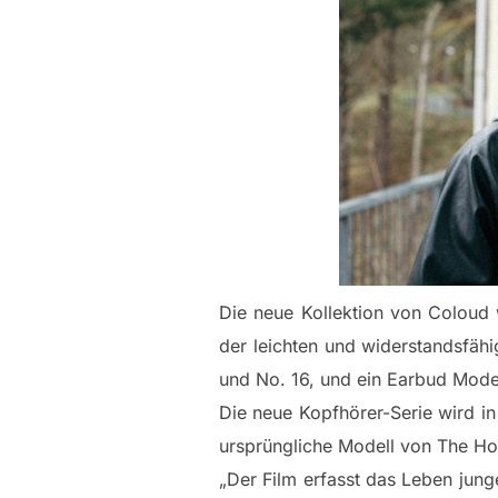
Die neue Kollektion von Coloud 
der leichten und widerstandsfäh
und No. 16, und ein Earbud Mode
Die neue Kopfhörer-Serie wird in
ursprüngliche Modell von The Hoo
„Der Film erfasst das Leben jun