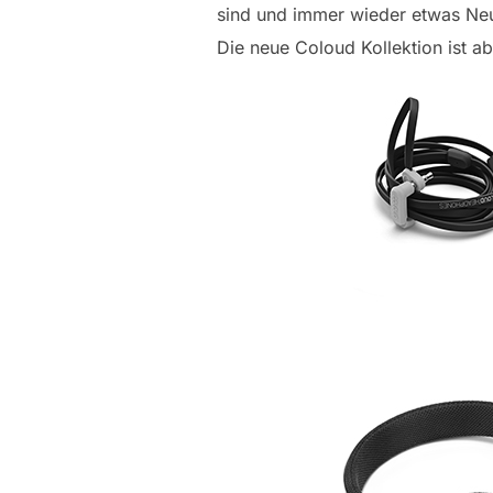
sind und immer wieder etwas Neu
Die neue Coloud Kollektion ist ab