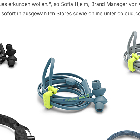
es erkunden wollen.“, so Sofia Hjelm, Brand Manager von
 sofort in ausgewählten Stores sowie online unter coloud.co