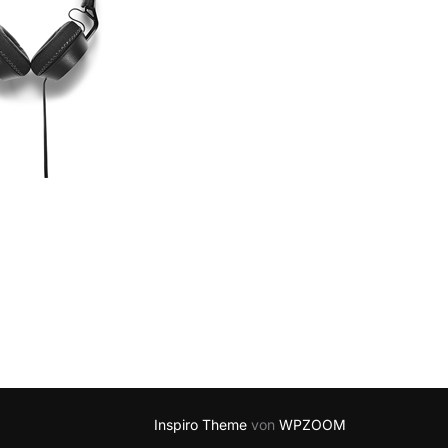
Inspiro Theme
von
WPZOOM