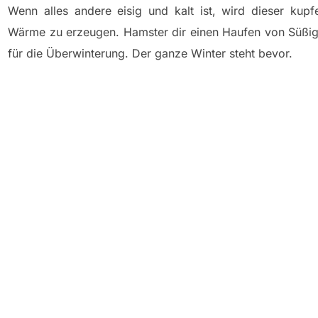
Wenn alles andere eisig und kalt ist, wird dieser kup
Wärme zu erzeugen. Hamster dir einen Haufen von Süßigke
für die Überwinterung. Der ganze Winter steht bevor.