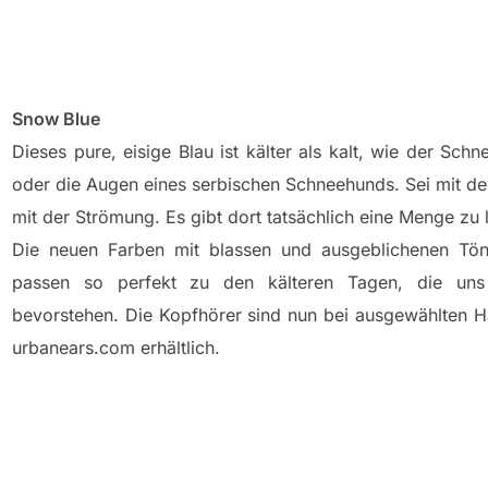
Snow Blue
Dieses pure, eisige Blau ist kälter als kalt, wie der Sc
oder die Augen eines serbischen Schneehunds. Sei mit 
mit der Strömung. Es gibt dort tatsächlich eine Menge zu
Die neuen Farben mit blassen und ausgeblichenen Tön
passen so perfekt zu den kälteren Tagen, die un
bevorstehen. Die Kopfhörer sind nun bei ausgewählten Hä
urbanears.com erhältlich.