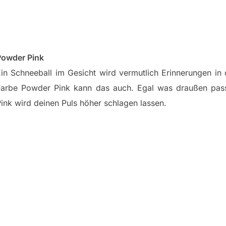
Powder Pink
in Schneeball im Gesicht wird vermutlich Erinnerungen in 
Farbe Powder Pink kann das auch. Egal was draußen pass
ink wird deinen Puls höher schlagen lassen.