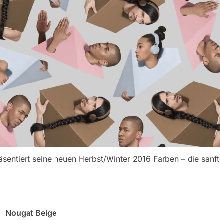
sentiert seine neuen Herbst/Winter 2016 Farben – die sanf
Nougat Beige