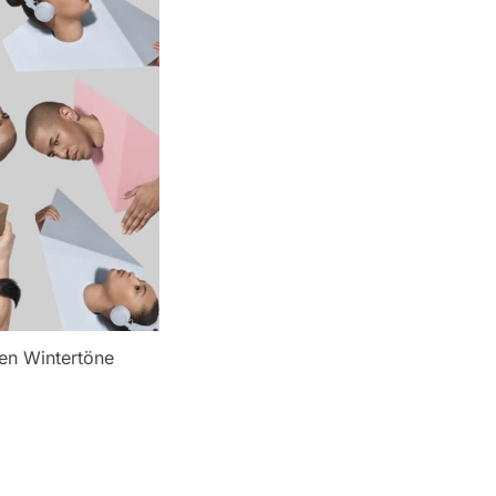
ten Wintertöne