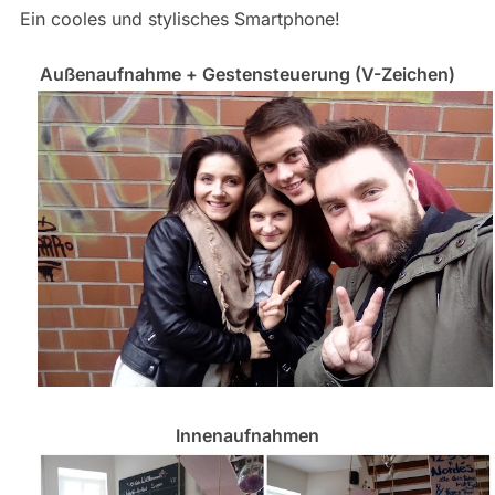
Ein cooles und stylisches Smartphone!
Außenaufnahme + Gestensteuerung (V-Zeichen)
Innenaufnahmen