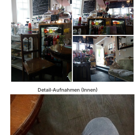
Detail-Aufnahmen (Innen)