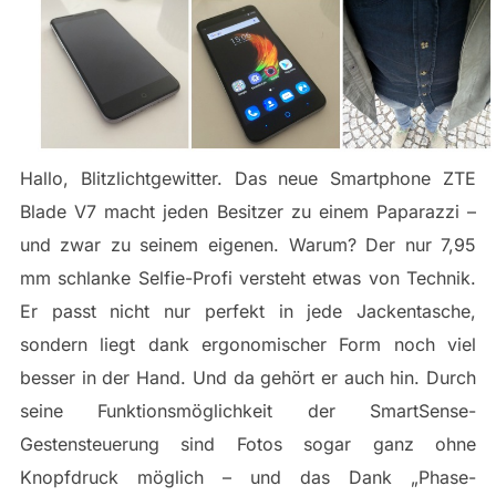
Hallo, Blitzlichtgewitter. Das neue Smartphone ZTE
Blade V7 macht jeden Besitzer zu einem Paparazzi –
und zwar zu seinem eigenen. Warum? Der nur 7,95
mm schlanke Selfie-Profi versteht etwas von Technik.
Er passt nicht nur perfekt in jede Jackentasche,
sondern liegt dank ergonomischer Form noch viel
besser in der Hand. Und da gehört er auch hin. Durch
seine Funktionsmöglichkeit der SmartSense-
Gestensteuerung sind Fotos sogar ganz ohne
Knopfdruck möglich – und das Dank „Phase-