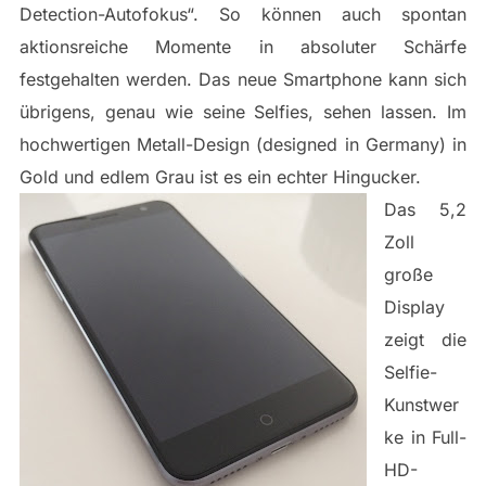
Detection-Autofokus“. So können auch spontan
aktionsreiche Momente in absoluter Schärfe
festgehalten werden. Das neue Smartphone kann sich
übrigens, genau wie seine Selfies, sehen lassen. Im
hochwertigen Metall-Design (designed in Germany) in
Gold und edlem Grau ist es ein echter Hingucker.
Das 5,2
Zoll
große
Display
zeigt die
Selfie-
Kunstwer
ke in Full-
HD-