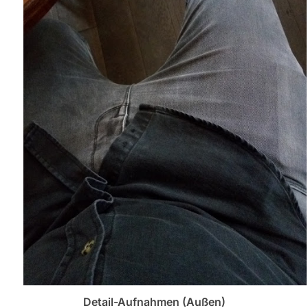
Detail-Aufnahmen (Außen)