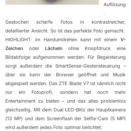
Auflösung
.
Gestochen scharfe Fotos in kontrastreicher,
detaillierter Ansicht. So ist das perfekte Foto gemacht.
HIGHLIGHT: im Handumdrehen kann mit einem
V-
Zeichen
oder
Lächeln
ohne Knopfdruck eine
Bildabfolge aufgenommen werden. Für Begeisterung
sorgt außerdem die SmartSense-Gestensteuerung –
über sie kann der Browser geöffnet und Musik
abgespielt werden. Das ZTE Blade V7 ist nämlich nicht
nur ein Fotoprofi, sondern hat noch mehr
Entertainment zu bieten – und das alles problemlos
gleichzeitig. Mit dem Dual LED-Blitz der Hauptkamera
(13 MP) und dem Screenflash der Selfie-Cam (5 MP)
wird außerdem jedes Foto optimal belichtet.