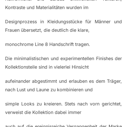
Kontraste und Materialitäten wurden im
Designprozess in Kleidungsstücke für Männer und
Frauen übersetzt, die deutlich die klare,
monochrome Line 8 Handschrift tragen.
Die minimalistischen und experimentellen Finishes der
Kollektionsteile sind in vielerlei Hinsicht
aufeinander abgestimmt und erlauben es dem Träger,
nach Lust und Laune zu kombinieren und
simple Looks zu kreieren. Stets nach vorn gerichtet,
verweist die Kollektion dabei immer
auch auf die ereignisreiche Vergangenheit der Marke