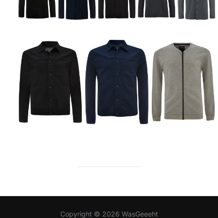
Copyright © 2026 WasGeeeht