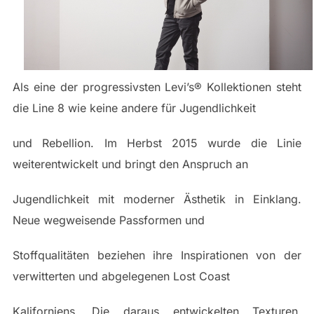
Als eine der progressivsten Levi’s® Kollektionen steht
die Line 8 wie keine andere für Jugendlichkeit
und Rebellion. Im Herbst 2015 wurde die Linie
weiterentwickelt und bringt den Anspruch an
Jugendlichkeit mit moderner Ästhetik in Einklang.
Neue wegweisende Passformen und
Stoffqualitäten beziehen ihre Inspirationen von der
verwitterten und abgelegenen Lost Coast
Kaliforniens. Die daraus entwickelten Texturen,