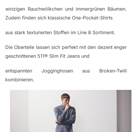
winzigen Rauchwölkchen und immergrünen Bäumen.
Zudem finden sich klassische One-Pocket-Shirts
aus stark texturierten Stoffen im Line 8 Sortiment.
Die Oberteile lassen sich perfekt mit den dezent enger
geschnittenen 511® Slim Fit Jeans und
entspannten Jogginghosen aus Broken-Twill
kombinieren.