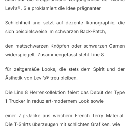
Levi’s®. Sie proklamiert die Idee prägnanter
Schlichtheit und setzt auf dezente Ikonographie, die
sich beispielsweise im schwarzen Back-Patch,
den mattschwarzen Knöpfen oder schwarzen Garnen
widerspiegelt. Zusammengefasst steht Line 8
für zeitgemäße Looks, die stets dem Spirit und der
Ästhetik von Levi’s® treu bleiben.
Die Line 8 Herrenkollektion feiert das Debüt der Type
1 Trucker in reduziert-modernem Look sowie
einer Zip-Jacke aus weichem French Terry Material.
Die T-Shirts überzeugen mit schlichten Grafiken, wie