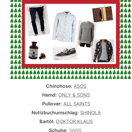
Chinohose:
ASOS
Hemd:
ONLY & SONS
Pullover:
ALL SAINTS
Notizbuchumschlag:
SHINOLA
Bartöl:
DOKTOR KLAUS
Schuhe:
VANS