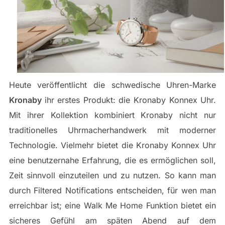
Heute veröffentlicht die schwedische Uhren-Marke
Kronaby
ihr erstes Produkt: die Kronaby Konnex Uhr.
Mit ihrer Kollektion kombiniert Kronaby nicht nur
traditionelles Uhrmacherhandwerk mit moderner
Technologie. Vielmehr bietet die Kronaby Konnex Uhr
eine benutzernahe Erfahrung, die es ermöglichen soll,
Zeit sinnvoll einzuteilen und zu nutzen. So kann man
durch Filtered Notifications entscheiden, für wen man
erreichbar ist; eine Walk Me Home Funktion bietet ein
sicheres Gefühl am späten Abend auf dem