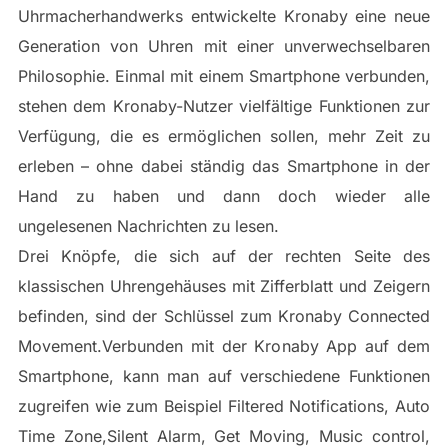
Uhrmacherhandwerks entwickelte Kronaby eine neue
Generation von Uhren mit einer unverwechselbaren
Philosophie. Einmal mit einem Smartphone verbunden,
stehen dem Kronaby-Nutzer vielfältige Funktionen zur
Verfügung, die es ermöglichen sollen, mehr Zeit zu
erleben – ohne dabei ständig das Smartphone in der
Hand zu haben und dann doch wieder alle
ungelesenen Nachrichten zu lesen.
Drei Knöpfe, die sich auf der rechten Seite des
klassischen Uhrengehäuses mit Zifferblatt und Zeigern
befinden, sind der Schlüssel zum Kronaby Connected
Movement.Verbunden mit der Kronaby App auf dem
Smartphone, kann man auf verschiedene Funktionen
zugreifen wie zum Beispiel Filtered Notifications, Auto
Time Zone,Silent Alarm, Get Moving, Music control,