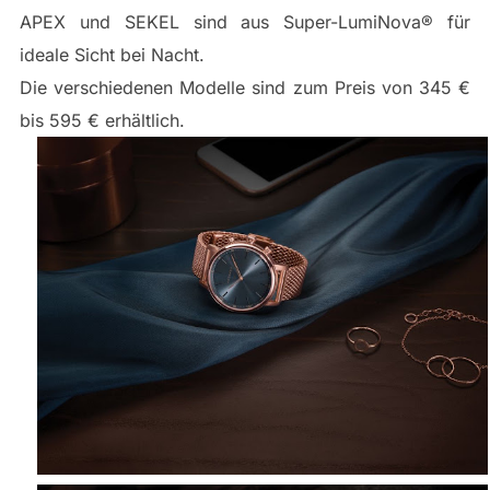
APEX und SEKEL sind aus Super-LumiNova® für
ideale Sicht bei Nacht.
Die verschiedenen Modelle sind zum Preis von 345 €
bis 595 € erhältlich.