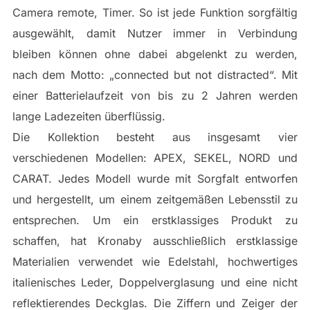
Camera remote, Timer. So ist jede Funktion sorgfältig
ausgewählt, damit Nutzer immer in Verbindung
bleiben können ohne dabei abgelenkt zu werden,
nach dem Motto: „connected but not distracted“. Mit
einer Batterielaufzeit von bis zu 2 Jahren werden
lange Ladezeiten überflüssig.
Die Kollektion besteht aus insgesamt vier
verschiedenen Modellen: APEX, SEKEL, NORD und
CARAT. Jedes Modell wurde mit Sorgfalt entworfen
und hergestellt, um einem zeitgemäßen Lebensstil zu
entsprechen. Um ein erstklassiges Produkt zu
schaffen, hat Kronaby ausschließlich erstklassige
Materialien verwendet wie Edelstahl, hochwertiges
italienisches Leder, Doppelverglasung und eine nicht
reflektierendes Deckglas. Die Ziffern und Zeiger der