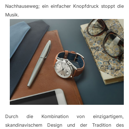
Nachhauseweg; ein einfacher Knopfdruck stoppt die
Musik.
Durch die Kombination von einzigartigem,
skandinavischem Design und der Tradition des