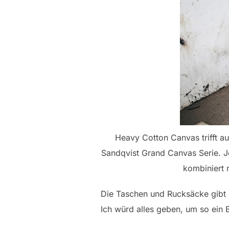
Heavy Cotton Canvas trifft au
Sandqvist Grand Canvas Serie. J
kombiniert 
Die Taschen und Rucksäcke gibt 
Ich würd alles geben, um so ei