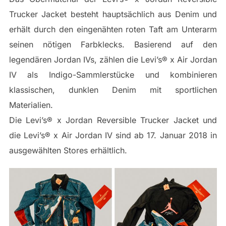
Trucker Jacket besteht hauptsächlich aus Denim und
erhält durch den eingenähten roten Taft am Unterarm
seinen nötigen Farbklecks. Basierend auf den
legendären Jordan IVs, zählen die Levi’s® x Air Jordan
IV als Indigo-Sammlerstücke und kombinieren
klassischen, dunklen Denim mit sportlichen
Materialien.
Die Levi’s® x Jordan Reversible Trucker Jacket und
die Levi’s® x Air Jordan IV sind ab 17. Januar 2018 in
ausgewählten Stores erhältlich.