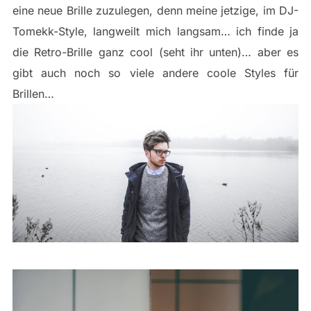
eine neue Brille zuzulegen, denn meine jetzige, im DJ-
Tomekk-Style, langweilt mich langsam… ich finde ja
die Retro-Brille ganz cool (seht ihr unten)… aber es
gibt auch noch so viele andere coole Styles für
Brillen…