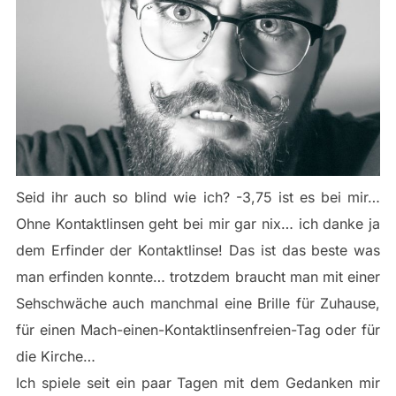
Seid ihr auch so blind wie ich? -3,75 ist es bei mir…
Ohne Kontaktlinsen geht bei mir gar nix… ich danke ja
dem Erfinder der Kontaktlinse! Das ist das beste was
man erfinden konnte… trotzdem braucht man mit einer
Sehschwäche auch manchmal eine Brille für Zuhause,
für einen Mach-einen-Kontaktlinsenfreien-Tag oder für
die Kirche…
Ich spiele seit ein paar Tagen mit dem Gedanken mir