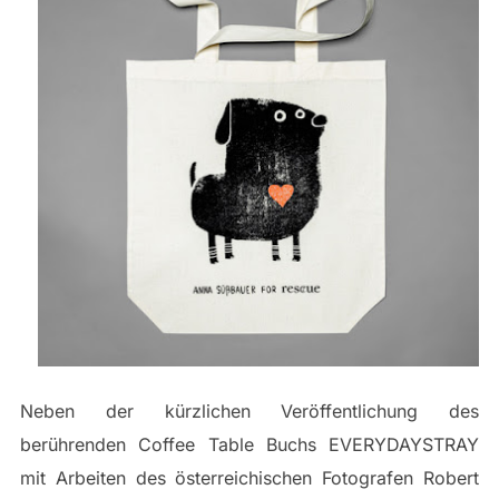
Neben der kürzlichen Veröffentlichung des
berührenden Coffee Table Buchs EVERYDAYSTRAY
mit Arbeiten des österreichischen Fotografen Robert