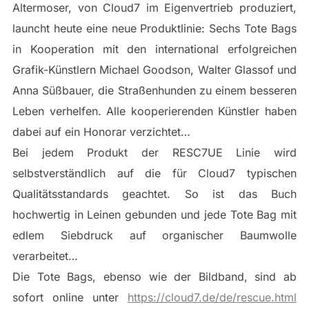
Altermoser, von Cloud7 im Eigenvertrieb produziert,
launcht heute eine neue Produktlinie: Sechs Tote Bags
in Kooperation mit den international erfolgreichen
Grafik-Künstlern Michael Goodson, Walter Glassof und
Anna Süßbauer, die Straßenhunden zu einem besseren
Leben verhelfen. Alle kooperierenden Künstler haben
dabei auf ein Honorar verzichtet…
Bei jedem Produkt der RESC7UE Linie wird
selbstverständlich auf die für Cloud7 typischen
Qualitätsstandards geachtet. So ist das Buch
hochwertig in Leinen gebunden und jede Tote Bag mit
edlem Siebdruck auf organischer Baumwolle
verarbeitet…
Die Tote Bags, ebenso wie der Bildband, sind ab
sofort online unter
https://cloud7.de/de/rescue.html