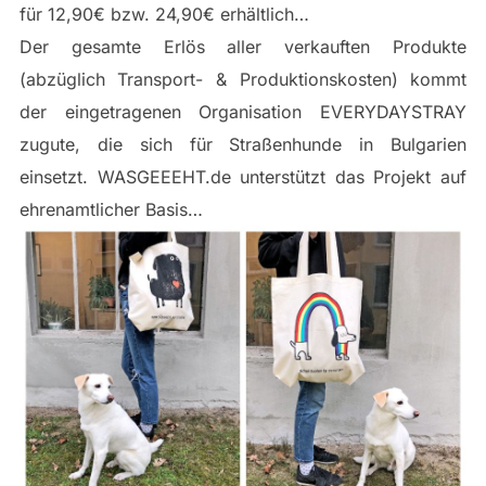
für 12,90€ bzw. 24,90€ erhältlich…
Der gesamte Erlös aller verkauften Produkte
(abzüglich Transport- & Produktionskosten) kommt
der eingetragenen Organisation EVERYDAYSTRAY
zugute, die sich für Straßenhunde in Bulgarien
einsetzt. WASGEEEHT.de unterstützt das Projekt auf
ehrenamtlicher Basis…