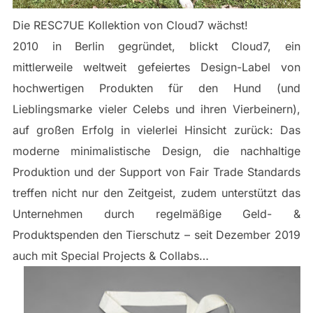
Die RESC7UE Kollektion von Cloud7 wächst!
2010 in Berlin gegründet, blickt Cloud7, ein
mittlerweile weltweit gefeiertes Design-Label von
hochwertigen Produkten für den Hund (und
Lieblingsmarke vieler Celebs und ihren Vierbeinern),
auf großen Erfolg in vielerlei Hinsicht zurück: Das
moderne minimalistische Design, die nachhaltige
Produktion und der Support von Fair Trade Standards
treffen nicht nur den Zeitgeist, zudem unterstützt das
Unternehmen durch regelmäßige Geld- &
Produktspenden den Tierschutz – seit Dezember 2019
auch mit Special Projects & Collabs…