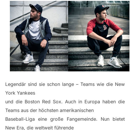
Legendär sind sie schon lange – Teams wie die New
York Yankees
und die Boston Red Sox. Auch in Europa haben die
Teams aus der höchsten amerikanischen
Baseball-Liga eine große Fangemeinde. Nun bietet
New Era, die weltweit führende