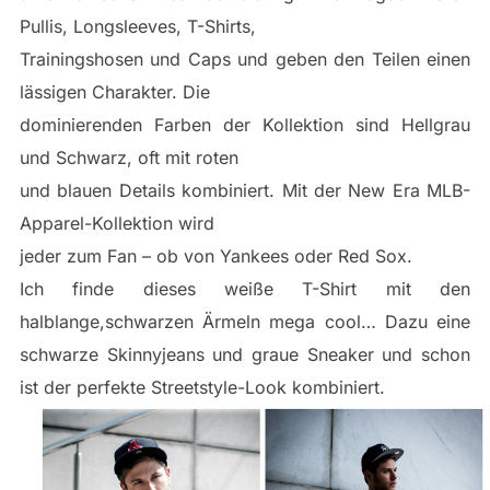
Pullis, Longsleeves, T-Shirts,
Trainingshosen und Caps und geben den Teilen einen
lässigen Charakter. Die
dominierenden Farben der Kollektion sind Hellgrau
und Schwarz, oft mit roten
und blauen Details kombiniert. Mit der New Era MLB-
Apparel-Kollektion wird
jeder zum Fan – ob von Yankees oder Red Sox.
Ich finde dieses weiße T-Shirt mit den
halblange,schwarzen Ärmeln mega cool… Dazu eine
schwarze Skinnyjeans und graue Sneaker und schon
ist der perfekte Streetstyle-Look kombiniert.