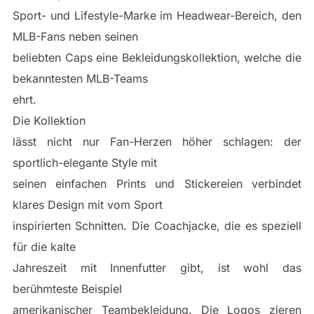
Sport- und Lifestyle-Marke im Headwear-Bereich, den
MLB-Fans neben seinen
beliebten Caps eine Bekleidungskollektion, welche die
bekanntesten MLB-Teams
ehrt.
Die Kollektion
lässt nicht nur Fan-Herzen höher schlagen: der
sportlich-elegante Style mit
seinen einfachen Prints und Stickereien verbindet
klares Design mit vom Sport
inspirierten Schnitten. Die Coachjacke, die es speziell
für die kalte
Jahreszeit mit Innenfutter gibt, ist wohl das
berühmteste Beispiel
amerikanischer Teambekleidung. Die Logos zieren