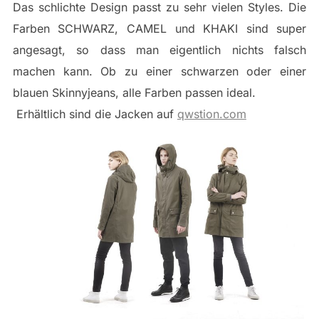
Das schlichte Design passt zu sehr vielen Styles. Die
Farben SCHWARZ, CAMEL und KHAKI sind super
angesagt, so dass man eigentlich nichts falsch
machen kann. Ob zu einer schwarzen oder einer
blauen Skinnyjeans, alle Farben passen ideal.
Erhältlich sind die Jacken auf
qwstion.com