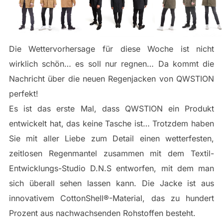
Die Wettervorhersage für diese Woche ist nicht
wirklich schön… es soll nur regnen… Da kommt die
Nachricht über die neuen Regenjacken von QWSTION
perfekt!
Es ist das erste Mal, dass QWSTION ein Produkt
entwickelt hat, das keine Tasche ist… Trotzdem haben
Sie mit aller Liebe zum Detail einen wetterfesten,
zeitlosen Regenmantel zusammen mit dem Textil-
Entwicklungs-Studio D.N.S entworfen, mit dem man
sich überall sehen lassen kann. Die Jacke ist aus
innovativem CottonShell®-Material, das zu hundert
Prozent aus nachwachsenden Rohstoffen besteht.