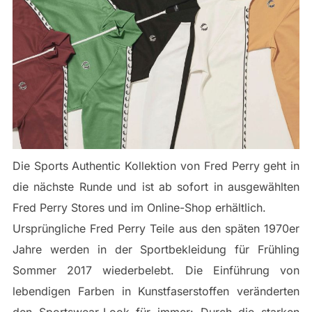
Die Sports Authentic Kollektion von Fred Perry geht in
die nächste Runde und ist ab sofort in ausgewählten
Fred Perry Stores und im Online-Shop erhältlich.
Ursprüngliche Fred Perry Teile aus den späten 1970er
Jahre werden in der Sportbekleidung für Frühling
Sommer 2017 wiederbelebt. Die Einführung von
lebendigen Farben in Kunstfaserstoffen veränderten