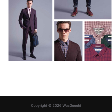
Copyright © 2026 WasGeeeht