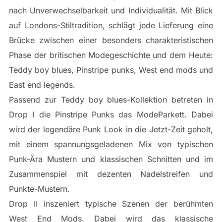
nach Unverwechselbarkeit und Individualität. Mit Blick
auf Londons-Stiltradition, schlägt jede Lieferung eine
Brücke zwischen einer besonders charakteristischen
Phase der britischen Modegeschichte und dem Heute:
Teddy boy blues, Pinstripe punks, West end mods und
East end legends.
Passend zur Teddy boy blues-Kollektion betreten in
Drop I die Pinstripe Punks das ModeParkett. Dabei
wird der legendäre Punk Look in die Jetzt-Zeit geholt,
mit einem spannungsgeladenen Mix von typischen
Punk-Ära Mustern und klassischen Schnitten und im
Zusammenspiel mit dezenten Nadelstreifen und
Punkte-Mustern.
Drop II inszeniert typische Szenen der berühmten
West End Mods. Dabei wird das klassische