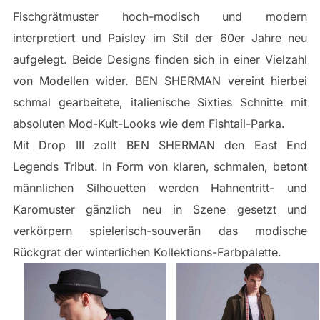
Fischgrätmuster hoch-modisch und modern
interpretiert und Paisley im Stil der 60er Jahre neu
aufgelegt. Beide Designs finden sich in einer Vielzahl
von Modellen wider. BEN SHERMAN vereint hierbei
schmal gearbeitete, italienische Sixties Schnitte mit
absoluten Mod-Kult-Looks wie dem Fishtail-Parka.
Mit Drop III zollt BEN SHERMAN den East End
Legends Tribut. In Form von klaren, schmalen, betont
männlichen Silhouetten werden Hahnentritt- und
Karomuster gänzlich neu in Szene gesetzt und
verkörpern spielerisch-souverän das modische
Rückgrat der winterlichen Kollektions-Farbpalette.