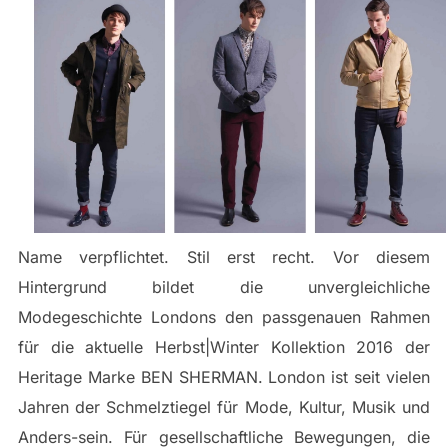
Name verpflichtet. Stil erst recht. Vor diesem
Hintergrund bildet die unvergleichliche
Modegeschichte Londons den passgenauen Rahmen
für die aktuelle Herbst|Winter Kollektion 2016 der
Heritage Marke BEN SHERMAN. London ist seit vielen
Jahren der Schmelztiegel für Mode, Kultur, Musik und
Anders-sein. Für gesellschaftliche Bewegungen, die