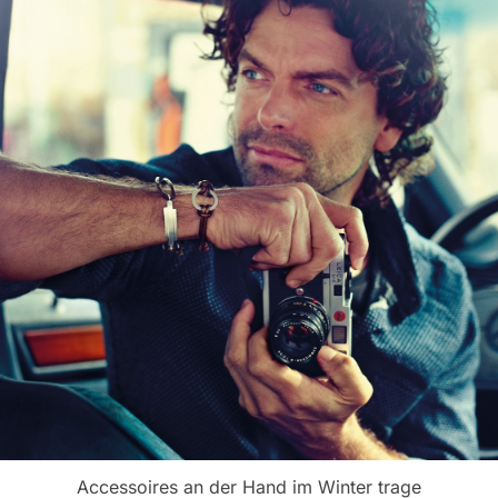
Accessoires an der Hand im Winter trage