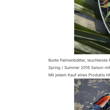
Bunte Palmenblätter, leuchtende 
Spring / Summer 2016 Saison mit
Mit jedem Kauf eines Produkts hi