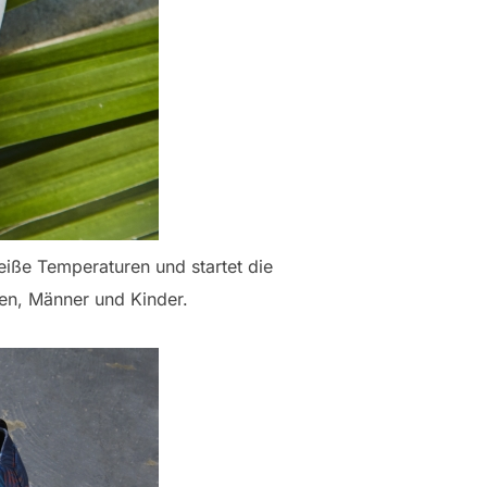
eiße Temperaturen und startet die
uen, Männer und Kinder.