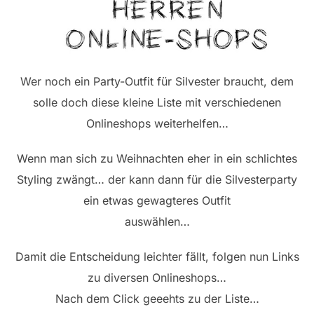
Wer noch ein Party-Outfit für Silvester braucht, dem
solle doch diese kleine Liste mit verschiedenen
Onlineshops weiterhelfen…
Wenn man sich zu Weihnachten eher in ein schlichtes
Styling zwängt… der kann dann für die Silvesterparty
ein etwas gewagteres Outfit
auswählen…
Damit die Entscheidung leichter fällt, folgen nun Links
zu diversen Onlineshops…
Nach dem Click geeehts zu der Liste…