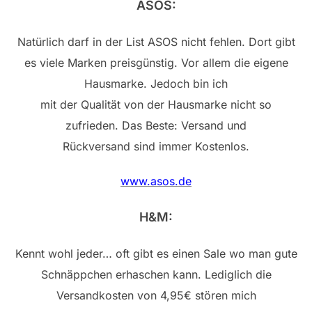
ASOS:
Natürlich darf in der List ASOS nicht fehlen. Dort gibt
es viele Marken preisgünstig. Vor allem die eigene
Hausmarke. Jedoch bin ich
mit der Qualität von der Hausmarke nicht so
zufrieden. Das Beste: Versand und
Rückversand sind immer Kostenlos.
www.asos.de
H&M:
Kennt wohl jeder… oft gibt es einen Sale wo man gute
Schnäppchen erhaschen kann. Lediglich die
Versandkosten von 4,95€ stören mich