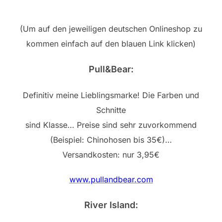
(Um auf den jeweiligen deutschen Onlineshop zu
kommen einfach auf den blauen Link klicken)
Pull&Bear:
Definitiv meine Lieblingsmarke! Die Farben und
Schnitte
sind Klasse… Preise sind sehr zuvorkommend
(Beispiel: Chinohosen bis 35€)…
Versandkosten: nur 3,95€
www.pullandbear.com
River Island: