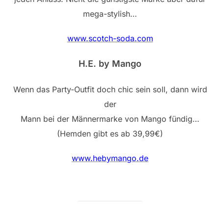
mega-stylish…
www.scotch-soda.com
H.E. by Mango
Wenn das Party-Outfit doch chic sein soll, dann wird
der
Mann bei der Männermarke von Mango fündig…
(Hemden gibt es ab 39,99€)
www.hebymango.de