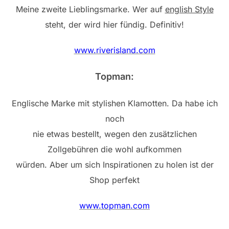
Meine zweite Lieblingsmarke. Wer auf
english Style
steht, der wird hier fündig. Definitiv!
www.riverisland.com
Topman:
Englische Marke mit stylishen Klamotten. Da habe ich
noch
nie etwas bestellt, wegen den zusätzlichen
Zollgebühren die wohl aufkommen
würden. Aber um sich Inspirationen zu holen ist der
Shop perfekt
www.topman.com