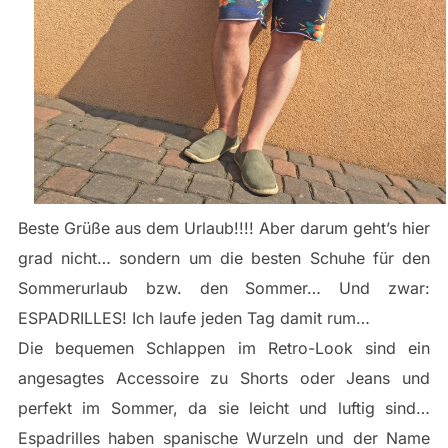
Beste Grüße aus dem Urlaub!!!! Aber darum geht’s hier
grad nicht… sondern um die besten Schuhe für den
Sommerurlaub bzw. den Sommer… Und zwar:
ESPADRILLES! Ich laufe jeden Tag damit rum…
Die bequemen Schlappen im Retro-Look sind ein
angesagtes Accessoire zu Shorts oder Jeans und
perfekt im Sommer, da sie leicht und luftig sind…
Espadrilles haben spanische Wurzeln und der Name