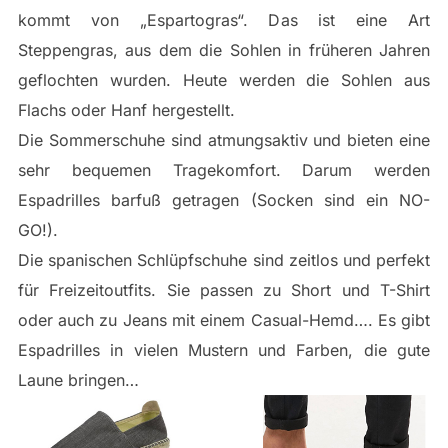
kommt von „Espartogras“. Das ist eine Art
Steppengras, aus dem die Sohlen in früheren Jahren
geflochten wurden. Heute werden die Sohlen aus
Flachs oder Hanf hergestellt.
Die Sommerschuhe sind atmungsaktiv und bieten eine
sehr bequemen Tragekomfort. Darum werden
Espadrilles barfuß getragen (Socken sind ein NO-
GO!).
Die spanischen Schlüpfschuhe sind zeitlos und perfekt
für Freizeitoutfits. Sie passen zu Short und T-Shirt
oder auch zu Jeans mit einem Casual-Hemd…. Es gibt
Espadrilles in vielen Mustern und Farben, die gute
Laune bringen…