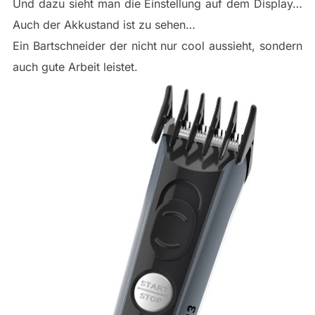
Und dazu sieht man die Einstellung auf dem Display…
Auch der Akkustand ist zu sehen…
Ein Bartschneider der nicht nur cool aussieht, sondern
auch gute Arbeit leistet.