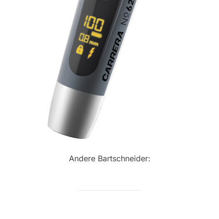
Andere Bartschneider: