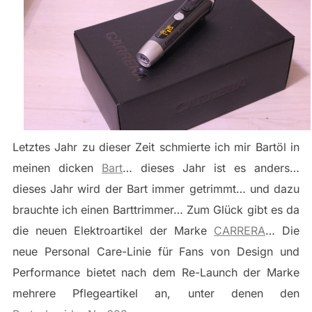
Letztes Jahr zu dieser Zeit schmierte ich mir Bartöl in
meinen dicken
Bart
… dieses Jahr ist es anders…
dieses Jahr wird der Bart immer getrimmt… und dazu
brauchte ich einen Barttrimmer… Zum Glück gibt es da
die neuen Elektroartikel der Marke
CARRERA
… Die
neue Personal Care-Linie für Fans von Design und
Performance bietet nach dem Re-Launch der Marke
mehrere Pflegeartikel an, unter denen den