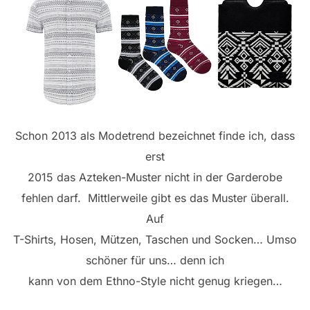
Schon 2013 als Modetrend bezeichnet finde ich, dass
erst
2015 das Azteken-Muster nicht in der Garderobe
fehlen darf. Mittlerweile gibt es das Muster überall.
Auf
T-Shirts, Hosen, Mützen, Taschen und Socken… Umso
schöner für uns… denn ich
kann von dem Ethno-Style nicht genug kriegen…