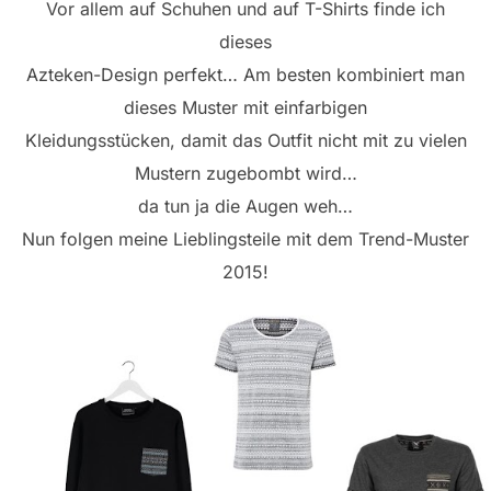
Vor allem auf Schuhen und auf T-Shirts finde ich
dieses
Azteken-Design perfekt… Am besten kombiniert man
dieses Muster mit einfarbigen
Kleidungsstücken, damit das Outfit nicht mit zu vielen
Mustern zugebombt wird…
da tun ja die Augen weh…
Nun folgen meine Lieblingsteile mit dem Trend-Muster
2015!