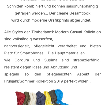
Schnitten kombiniert und können saisonunabhängig
getragen werden… Der cleane Gesamtlook
wird durch moderne Grafikprints abgerundet..
Alle Styles der Timberland® Modern Casual Kollektion
sind vollständig wasserfest,
nahtversiegelt, pflegeleicht verarbeitet und bieten
Platz für Smartphones… Die Hauptmaterialien
wie Cordura und Supima sind strapazierfähig,
resistent gegen Risse und Abnutzung und
spiegeln so den pflegeleichten Aspekt der
Frühjahr/Sommer Kollektion 2019 perfekt wider…