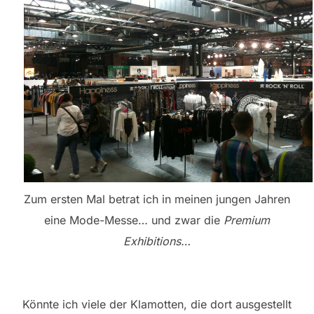
Zum ersten Mal betrat ich in meinen jungen Jahren
eine Mode-Messe… und zwar die
Premium
Exhibitions…
Könnte ich viele der Klamotten, die dort ausgestellt