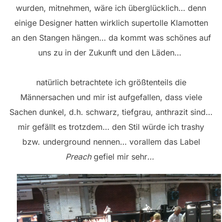
wurden, mitnehmen, wäre ich überglücklich… denn
einige Designer hatten wirklich supertolle Klamotten
an den Stangen hängen… da kommt was schönes auf
uns zu in der Zukunft und den Läden…
natürlich betrachtete ich größtenteils die
Männersachen und mir ist aufgefallen, dass viele
Sachen dunkel, d.h. schwarz, tiefgrau, anthrazit sind…
mir gefällt es trotzdem… den Stil würde ich trashy
bzw. underground nennen… vorallem das Label
Preach
gefiel mir sehr
…