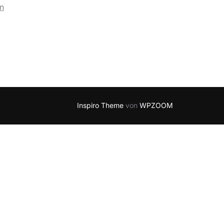
Inspiro Theme
von
WPZOOM