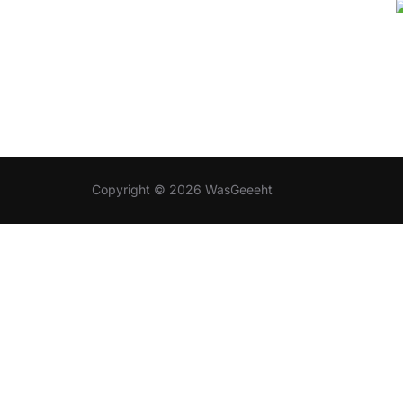
Copyright © 2026 WasGeeeht