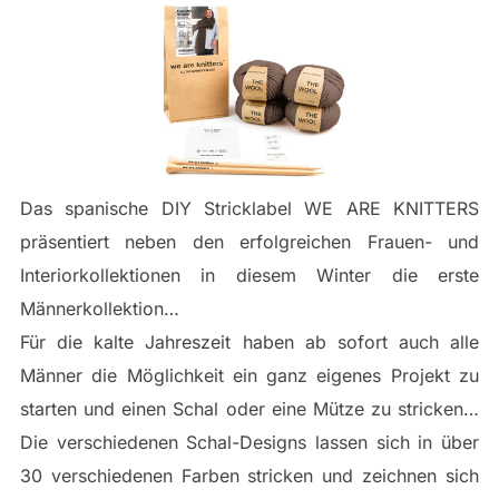
Das spanische DIY Stricklabel WE ARE KNITTERS
präsentiert neben den erfolgreichen Frauen- und
Interiorkollektionen in diesem Winter die erste
Männerkollektion…
Für die kalte Jahreszeit haben ab sofort auch alle
Männer die Möglichkeit ein ganz eigenes Projekt zu
starten und einen Schal oder eine Mütze zu stricken…
Die verschiedenen Schal-Designs lassen sich in über
30 verschiedenen Farben stricken und zeichnen sich