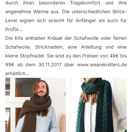
durch ihren besonderen Tragekomfort und ihre
angenehme Wärme aus. Die unterschiedlichen Strick-
Level eignen sich sowohl für Anfänger als auch für
Profis…
Die Kits enthalten Knäuel der Schafwolle oder feinen
Schafwolle, Stricknadeln, eine Anleitung und eine
kleine Stopfnadel. Sie sind zu den Preisen von 49€ bis
99€ ab dem 30.11.2017 über www.weareknitters.de
erhältlich…