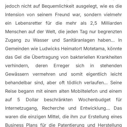
jedoch nicht auf Bequemlichkeit ausgelegt, wie es die
Intension von seinem Freund war, sondern vielmehr
ein Lebensretter für die mehr als 2,5 Milliarden
Menschen auf der Welt, die jeden Tag nur begrenzten
Zugang zu Wasser und Sanitäranlagen haben… In
Gemeinden wie Ludwicks Heimatort Motetama, könnte
das Gel die Übertragung von bakteriellen Krankheiten
verhindern, deren Erreger sich in stehenden
Gewässern vermehren und somit eigentlich leicht
behandelbar sind, aber oft tödlich verlaufen… Seine
Reise begann mit einem alten Mobiltelefon und einem
auf 5 Dollar beschränkten Wochenbudget für
Internetzugang, Recherche und Entwicklung… Das
waren die einzigen Mittel, die ihm zur Erstellung eines
Business Plans für die Patentierung und Herstellung