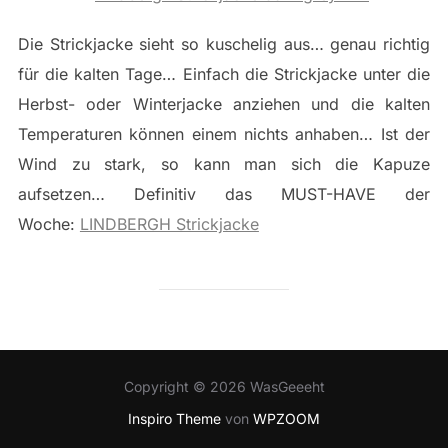
Die Strickjacke sieht so kuschelig aus… genau richtig
für die kalten Tage… Einfach die Strickjacke unter die
Herbst- oder Winterjacke anziehen und die kalten
Temperaturen können einem nichts anhaben… Ist der
Wind zu stark, so kann man sich die Kapuze
aufsetzen… Definitiv das MUST-HAVE der
Woche:
LINDBERGH Strickjacke
Copyright © 2026 WasGeeeht
Inspiro Theme
von
WPZOOM