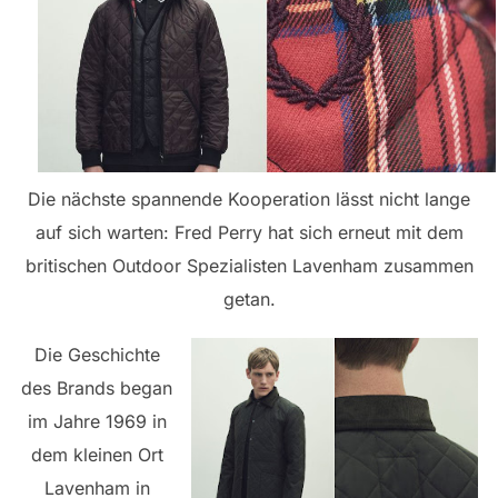
Die nächste spannende Kooperation lässt nicht lange
auf sich warten: Fred Perry hat sich erneut mit dem
britischen Outdoor Spezialisten Lavenham zusammen
getan.
Die Geschichte
des Brands began
im Jahre 1969 in
dem kleinen Ort
Lavenham in