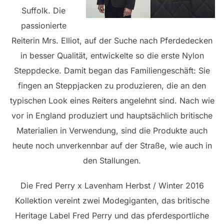
Suffolk. Die
passionierte
Reiterin Mrs. Elliot, auf der Suche nach Pferdedecken
in besser Qualität, entwickelte so die erste Nylon
Steppdecke. Damit began das Familiengeschäft: Sie
fingen an Steppjacken zu produzieren, die an den
typischen Look eines Reiters angelehnt sind. Nach wie
vor in England produziert und hauptsächlich britische
Materialien in Verwendung, sind die Produkte auch
heute noch unverkennbar auf der Straße, wie auch in
den Stallungen.
Die Fred Perry x Lavenham Herbst / Winter 2016
Kollektion vereint zwei Modegiganten, das britische
Heritage Label Fred Perry und das pferdesportliche