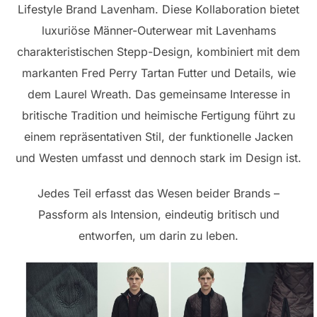
Lifestyle Brand Lavenham. Diese Kollaboration bietet
luxuriöse Männer-Outerwear mit Lavenhams
charakteristischen Stepp-Design, kombiniert mit dem
markanten Fred Perry Tartan Futter und Details, wie
dem Laurel Wreath. Das gemeinsame Interesse in
britische Tradition und heimische Fertigung führt zu
einem repräsentativen Stil, der funktionelle Jacken
und Westen umfasst und dennoch stark im Design ist.
Jedes Teil erfasst das Wesen beider Brands –
Passform als Intension, eindeutig britisch und
entworfen, um darin zu leben.