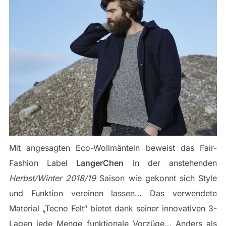
Mit angesagten Eco-Wollmänteln beweist das Fair-
Fashion Label
LangerChen
in der anstehenden
Herbst/Winter 2018/19
Saison wie gekonnt sich Style
und Funktion vereinen lassen… Das verwendete
Material „Tecno Felt“ bietet dank seiner innovativen 3-
Lagen jede Menge funktionale Vorzüge… Anders als