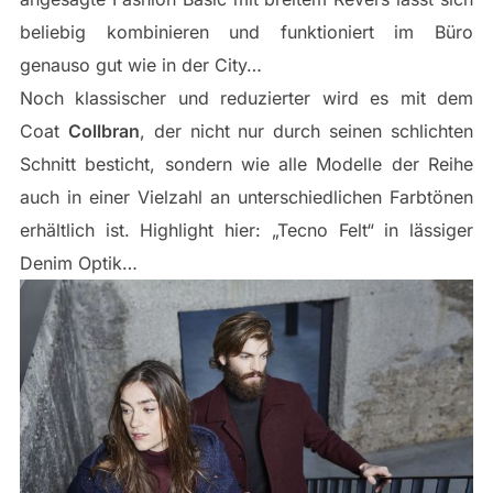
beliebig kombinieren und funktioniert im Büro
genauso gut wie in der City…
Noch klassischer und reduzierter wird es mit dem
Coat
Collbran
, der nicht nur durch seinen schlichten
Schnitt besticht, sondern wie alle Modelle der Reihe
auch in einer Vielzahl an unterschiedlichen Farbtönen
erhältlich ist. Highlight hier: „Tecno Felt“ in lässiger
Denim Optik…