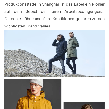
Produktionsstätte in Shanghai ist das Label ein Pionier
auf dem Gebiet der fairen Arbeitsbedingungen…
Gerechte Löhne und faire Konditionen gehören zu den
wichtigsten Brand Values…