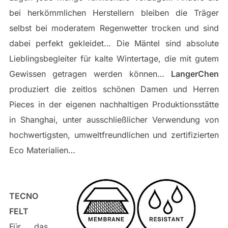
bei herkömmlichen Herstellern bleiben die Träger
selbst bei moderatem Regenwetter trocken und sind
dabei perfekt gekleidet… Die Mäntel sind absolute
Lieblingsbegleiter für kalte Wintertage, die mit gutem
Gewissen getragen werden können…
LangerChen
produziert die zeitlos schönen Damen und Herren
Pieces in der eigenen nachhaltigen Produktionsstätte
in Shanghai, unter ausschließlicher Verwendung von
hochwertigsten, umweltfreundlichen und zertifizierten
Eco Materialien…
TECNO
FELT
Für das