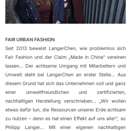
FAIR URBAN FASHION
Seit 2013 beweist LangerChen, wie problemlos sich
Fair Fashion und der Claim „Made in China“ vereinen
lassen… Der achtsame Umgang mit Mitarbeitern und
Umwelt steht bei LangerChen an erster Stelle… Aus
diesem Grund hat sich das Unternehmen voll und ganz
einer umweltfreundlichen und zertifizierten,
nachhaltigen Herstellung verschrieben… „Wir wollen
etwas dafür tun, die Ressourcen unserer Erde achtsam
zu nutzen – denn es hat einen Effekt auf uns alle!“, so
Philipp Langer… Mit einer eigenen nachhaltigen