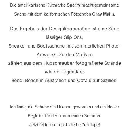
Die amerikanische Kultmarke
Sperry
macht gemeinsame
Sache mit dem kalifornischen Fotografen
Gray Malin.
Das Ergebnis der Designkooperation ist eine Serie
lässiger Slip Ons,
Sneaker und Bootsschuhe mit sommerlichen Photo-
Artworks. Zu den Motiven
zählen aus dem Hubschrauber fotografierte Strände
wie der legendäre
Bondi Beach in Australien und Cefalù auf Sizilien.
Ich finde, die Schuhe sind klasse geworden und ein idealer
Begleiter für den kommenden Sommer.
Jetzt fehlen nur noch die heißen Tage!