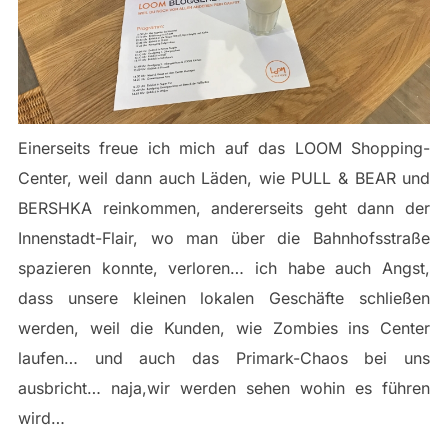
Einerseits freue ich mich auf das LOOM Shopping-
Center, weil dann auch Läden, wie PULL & BEAR und
BERSHKA reinkommen, andererseits geht dann der
Innenstadt-Flair, wo man über die Bahnhofsstraße
spazieren konnte, verloren… ich habe auch Angst,
dass unsere kleinen lokalen Geschäfte schließen
werden, weil die Kunden, wie Zombies ins Center
laufen… und auch das Primark-Chaos bei uns
ausbricht… naja,wir werden sehen wohin es führen
wird…