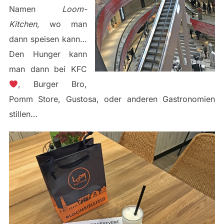
Namen
Loom-
Kitchen
, wo man
dann speisen kann…
Den Hunger kann
man dann bei KFC
, Burger Bro,
Pomm Store, Gustosa, oder anderen Gastronomien
stillen…