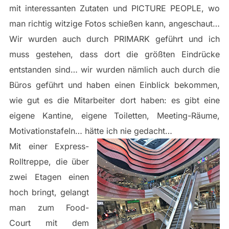
mit interessanten Zutaten und PICTURE PEOPLE, wo
man richtig witzige Fotos schießen kann, angeschaut…
Wir wurden auch durch PRIMARK geführt und ich
muss gestehen, dass dort die größten Eindrücke
entstanden sind… wir wurden nämlich auch durch die
Büros geführt und haben einen Einblick bekommen,
wie gut es die Mitarbeiter dort haben: es gibt eine
eigene Kantine, eigene Toiletten, Meeting-Räume,
Motivationstafeln… hätte ich nie gedacht…
Mit einer Express-
Rolltreppe, die über
zwei Etagen einen
hoch bringt, gelangt
man zum Food-
Court mit dem