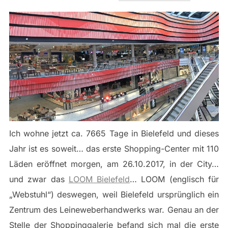
Ich wohne jetzt ca. 7665 Tage in Bielefeld und dieses
Jahr ist es soweit… das erste Shopping-Center mit 110
Läden eröffnet morgen, am 26.10.2017, in der City…
und zwar das
LOOM Bielefeld
… LOOM (englisch für
„Webstuhl“) deswegen, weil Bielefeld ursprünglich ein
Zentrum des Leineweberhandwerks war. Genau an der
Stelle der Shoppinggalerie befand sich mal die erste