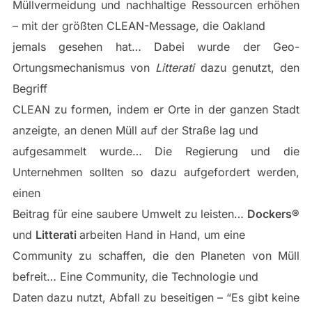
Müllvermeidung und nachhaltige Ressourcen erhöhen
– mit der größten CLEAN-Message, die Oakland
jemals gesehen hat… Dabei wurde der Geo-
Ortungsmechanismus von
Litterati
dazu genutzt, den
Begriff
CLEAN zu formen, indem er Orte in der ganzen Stadt
anzeigte, an denen Müll auf der Straße lag und
aufgesammelt wurde… Die Regierung und die
Unternehmen sollten so dazu aufgefordert werden,
einen
Beitrag für eine saubere Umwelt zu leisten…
Dockers®
und
Litterati
arbeiten Hand in Hand, um eine
Community zu schaffen, die den Planeten von Müll
befreit… Eine Community, die Technologie und
Daten dazu nutzt, Abfall zu beseitigen – “Es gibt keine