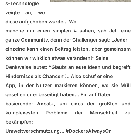
s-Technologie
zeigte an, wo
diese aufgehoben wurde… Wo
manche nur einen simplen # sahen, sah Jeff eine
ganze Community, denn der Challenger sagt: „Jeder
einzelne kann einen Beitrag leisten, aber gemeinsam
können wir wirklich etwas verändern!“ Seine
Denkweise lautet: “Glaubt an eure Ideen und begreift
Hindernisse als Chancen“… Also schuf er eine
App, in der Nutzer markieren können, wo sie Müll
gesehen oder beseitigt haben… Ein auf Daten
basierender Ansatz, um eines der größten und
komplexesten Probleme der Menschheit zu
bekämpfen:
Umweltverschmutzung… #DockersAlwaysOn