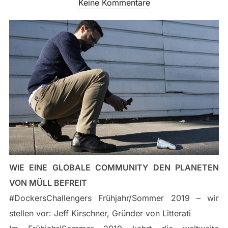
am
Keine Kommentare
WIE EINE GLOBALE COMMUNITY DEN PLANETEN
VON MÜLL BEFREIT
#DockersChallengers Frühjahr/Sommer 2019 – wir
stellen vor: Jeff Kirschner, Gründer von Litterati