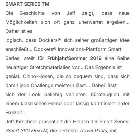
SMART SERIES TM
Die Geschichte von Jeff zeigt, dass neue
Möglichkeiten sich oft ganz unerwartet ergeben…
Daher ist es
logisch, dass Dockers® sich seiner großartigen Idee
anschließt… Dockers® Innovations-Plattform Smart
Series, stellt für
Frühjahr/Sommer 2019
eine Reihe
neuartiger Stretchmaterialien vor… Das Ergebnis ist
genial: Chino-Hosen, die so bequem sind, dass sich
damit jede Challenge meistern lässt… Dabei lässt
sich der Look beliebig variieren: bürotauglich mit
einem klassischen Hemd oder lässig kombiniert in der
Freizeit…
Jeff Kirschner präsentiert die Helden der Smart Series:
Smart 360 FlexTM
, die perfekte
Travel Pants
, mit