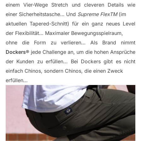
einem Vier-Wege Stretch und cleveren Details wie
einer Sicherheitstasche… Und
Supreme FlexTM
(im
aktuellen Tapered-Schnitt) für ein ganz neues Level
der Flexibilität… Maximaler Bewegungsspielraum,
ohne die Form zu verlieren… Als Brand nimmt
Dockers®
jede Challenge an, um die hohen Ansprüche
der Kunden zu erfüllen… Bei Dockers gibt es nicht
einfach Chinos, sondern Chinos, die einen Zweck
erfüllen…