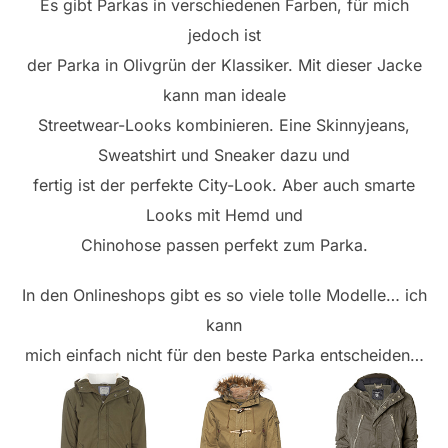
Es gibt Parkas in verschiedenen Farben, für mich
jedoch ist
der Parka in Olivgrün der Klassiker. Mit dieser Jacke
kann man ideale
Streetwear-Looks kombinieren. Eine Skinnyjeans,
Sweatshirt und Sneaker dazu und
fertig ist der perfekte City-Look. Aber auch smarte
Looks mit Hemd und
Chinohose passen perfekt zum Parka.
In den Onlineshops gibt es so viele tolle Modelle… ich
kann
mich einfach nicht für den beste Parka entscheiden…