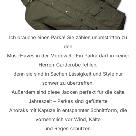
Ich brauche einen Parka! Sie zählen unumstritten zu
den
Must-Haves in der Modewelt. Ein Parka darf in keiner
Herren-Garderobe fehlen,
denn sie sind in Sachen Lässigkeit und Style nur
schwer zu übertreffen.
Außerdem sind diese Jacken perfekt für die kalte
Jahreszeit – Parkas sind gefütterte
Anoraks mit Kapuze in entspannter Schnittform, die
vornehmlich vor Wind, Kälte
und Regen schützen.