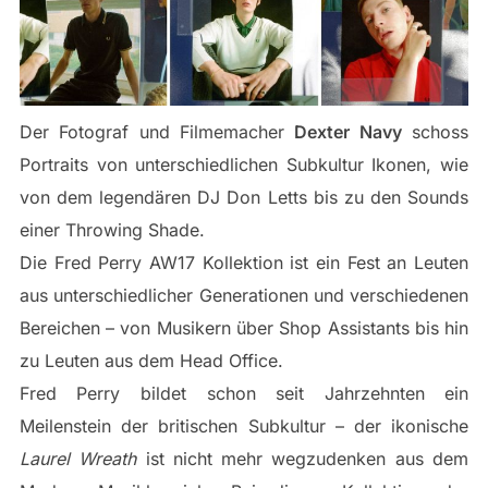
Der Fotograf und Filmemacher
Dexter Navy
schoss
Portraits von unterschiedlichen Subkultur Ikonen, wie
von dem legendären DJ Don Letts bis zu den Sounds
einer Throwing Shade.
Die Fred Perry AW17 Kollektion ist ein Fest an Leuten
aus unterschiedlicher Generationen und verschiedenen
Bereichen – von Musikern über Shop Assistants bis hin
zu Leuten aus dem Head Office.
Fred Perry bildet schon seit Jahrzehnten ein
Meilenstein der britischen Subkultur – der ikonische
Laurel Wreath
ist nicht mehr wegzudenken aus dem