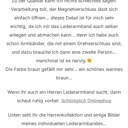
Zu der Qualität kann ich nichts schlechtes sagen:
Verarbeitung toll, der Magnetverschluss lässt sich
einfach öffnen… dieses Detail ist für mich sehr
wichtig, da ich mir das Lederarmband auch selber
anlegen und abmachen kann… denn ich habe auch
schon Armbänder, die mit einem Drehverschluss sind,
und dazu brauche ich dann eine zweite Person…
manchmal ist es nervig
Die Farbe braun gefällt mir sehr… ein schönes warmes
braun…
Wenn ihr auch ein Herren Lederarmband sucht, dann
schaut ruhig vorbei:
Schöniglich Onlineshop
Unten seht ihr die Herrenkollektion und einige Bilder
meines individuellen Lederarmbandes…