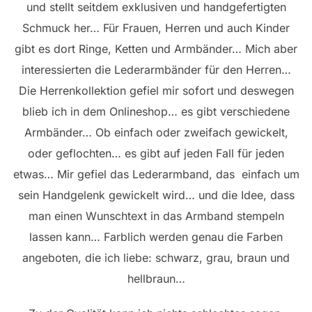
und stellt seitdem exklusiven und handgefertigten
Schmuck her… Für Frauen, Herren und auch Kinder
gibt es dort Ringe, Ketten und Armbänder… Mich aber
interessierten die Lederarmbänder für den Herren…
Die Herrenkollektion gefiel mir sofort und deswegen
blieb ich in dem Onlineshop… es gibt verschiedene
Armbänder… Ob einfach oder zweifach gewickelt,
oder geflochten… es gibt auf jeden Fall für jeden
etwas… Mir gefiel das Lederarmband, das einfach um
sein Handgelenk gewickelt wird… und die Idee, dass
man einen Wunschtext in das Armband stempeln
lassen kann… Farblich werden genau die Farben
angeboten, die ich liebe: schwarz, grau, braun und
hellbraun…