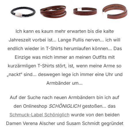
Ich kann es kaum mehr erwarten bis die kalte
Jahreszeit vorbei ist… Lange Pullis nerven… ich will
endlich wieder in T-Shirts herumlaufen können… Das
Einzige was mich immer an meinen Outfits mit
kurzärmligen T-Shirts stört, ist, wenn meine Arme so
„nackt“ sind… deswegen lege ich immer eine Uhr und
Armbänder um…
Auf der Suche nach neuen Armbändern bin ich auf
den Onlineshop
SCHÖNIGLICH
gestoßen… das
Schmuck-Label Schöniglich
wurde von den beiden
Damen Verena Alscher und Susam Schmidt gegründet