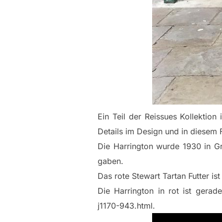
Ein Teil der Reissues Kollektion 
Details im Design und in diesem 
Die Harrington wurde 1930 in Gr
gaben.
Das rote Stewart Tartan Futter i
Die Harrington in rot ist gerad
j1170-943.html.