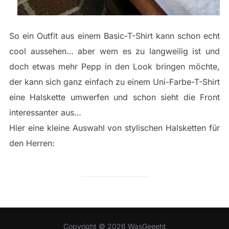
So ein Outfit aus einem Basic-T-Shirt kann schon echt
cool aussehen… aber wem es zu langweilig ist und
doch etwas mehr Pepp in den Look bringen möchte,
der kann sich ganz einfach zu einem Uni-Farbe-T-Shirt
eine Halskette umwerfen und schon sieht die Front
interessanter aus…
Hier eine kleine Auswahl von stylischen Halsketten für
den Herren:
Copyright © 2026 WasGeeeht